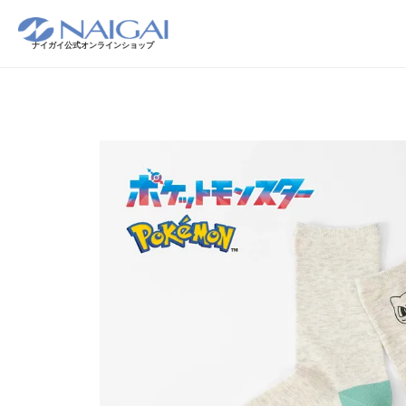
ナイガイ公式オンラインショップ