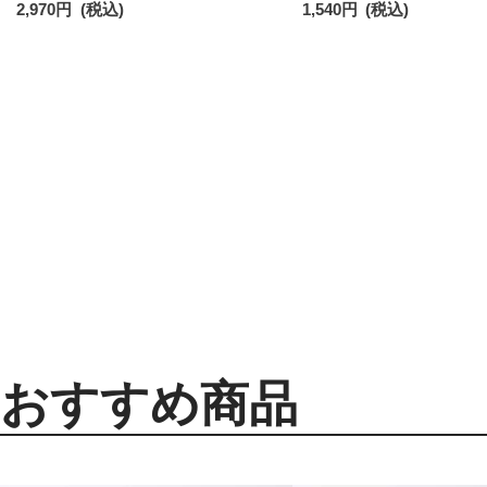
2,970
円
(税込)
1,540
円
(税込)
おすすめ商品