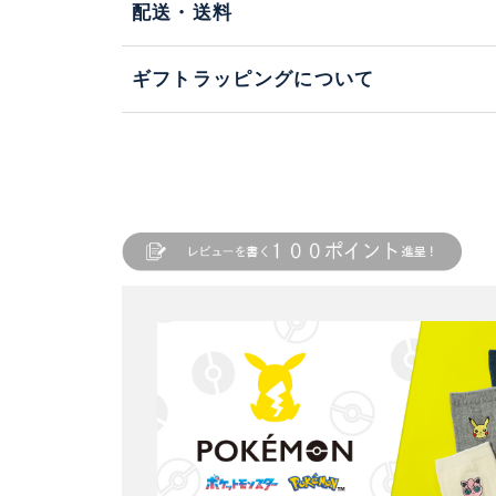
配送・送料
ギフトラッピングについて