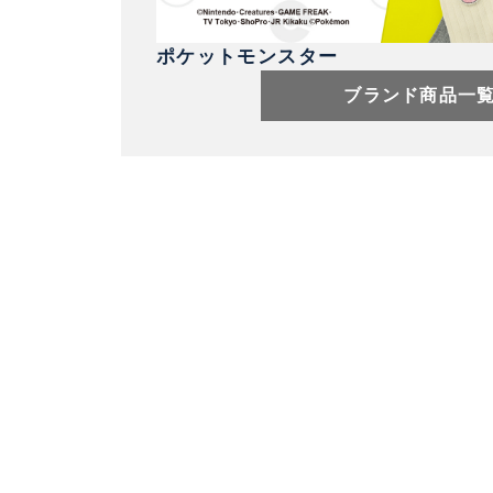
ポケットモンスター
ブランド商品一