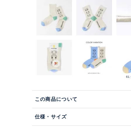
61
この商品について
仕様・サイズ