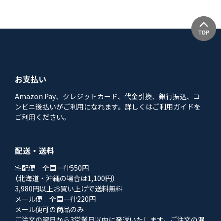
お支払い
Amazon Pay、クレジットカード、代金引換、銀行振込、コ
ンビニ後払いがご利用になれます。詳しくはご利用ガイドを
ご利用ください。
配送・送料
宅配便 全国一律550円
（北海道・沖縄の場合は1,100円）
3,980円以上お買い上げで送料無料
メール便 全国一律220円
メール便可の商品のみ
ご注文の翌日から3営業日以内に発送いたします。ご注文の混