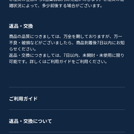
雑状況によって、多少前後する場合がございます。
返品・交換
商品の品質につきましては、万全を期しておりますが、万一
不良・破損などがございましたら、商品到着後7日以内にお知
らせください。
返品・交換につきましては、7日以内、未開封・未使用に限り
可能です。詳しくはご利用ガイドをご利用ください。
ご利用ガイド
返品・交換について