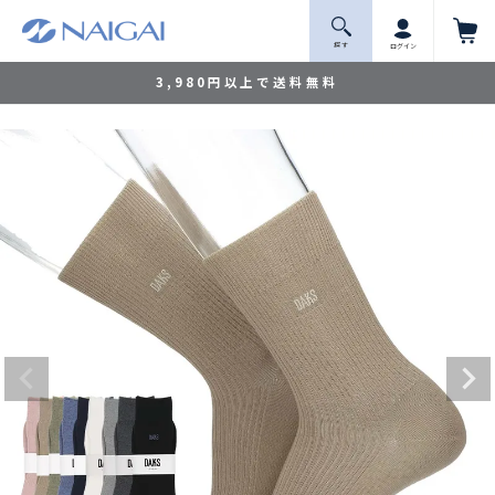
探 す
ログイン
3,980円以上で送料無料