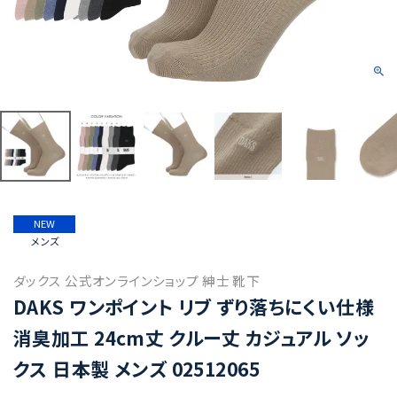
NEW
メンズ
ダックス 公式オンラインショップ 紳士 靴下
DAKS ワンポイント リブ ずり落ちにくい仕様
消臭加工 24cm丈 クルー丈 カジュアル ソッ
クス 日本製 メンズ 02512065