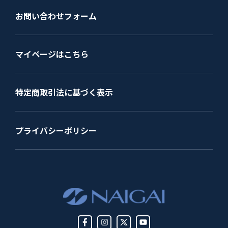
お問い合わせフォーム
マイページはこちら
特定商取引法に基づく表示
プライバシーポリシー