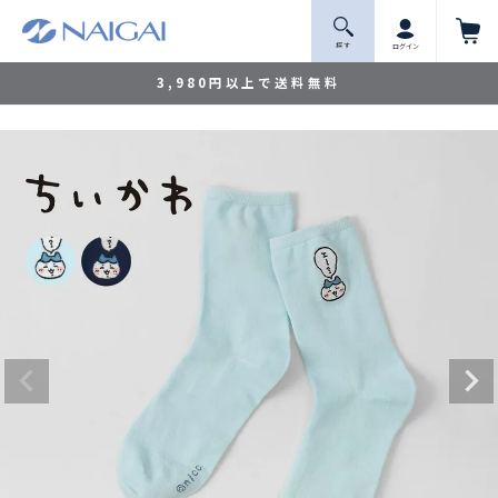
探 す
ログイン
3,980円以上で送料無料