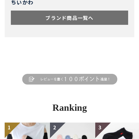
ちいかわ
ブランド商品一覧へ
Ranking