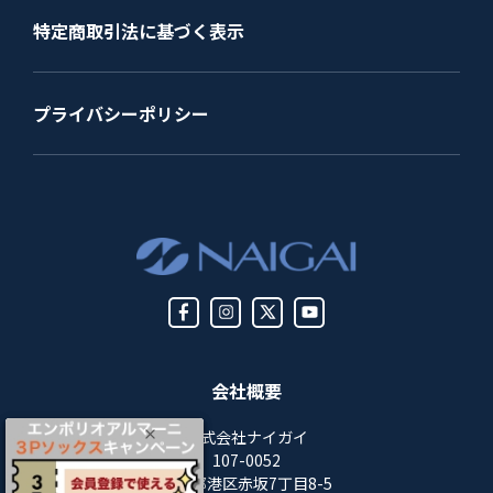
特定商取引法に基づく表示
プライバシーポリシー
会社概要
株式会社ナイガイ
107-0052
東京都港区赤坂7丁目8-5