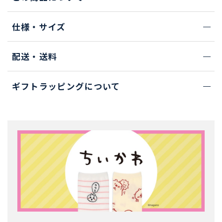
仕様・サイズ
配送・送料
ギフトラッピングについて