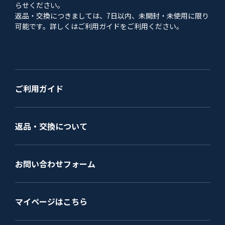
らせください。
返品・交換につきましては、7日以内、未開封・未使用に限り
可能です。詳しくはご利用ガイドをご利用ください。
ご利用ガイド
返品・交換について
お問い合わせフォーム
マイページはこちら