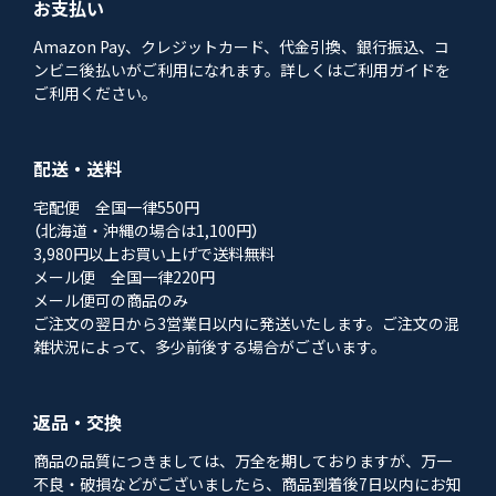
お支払い
Amazon Pay、クレジットカード、代金引換、銀行振込、コ
ンビニ後払いがご利用になれます。詳しくはご利用ガイドを
ご利用ください。
配送・送料
宅配便 全国一律550円
（北海道・沖縄の場合は1,100円）
3,980円以上お買い上げで送料無料
メール便 全国一律220円
メール便可の商品のみ
ご注文の翌日から3営業日以内に発送いたします。ご注文の混
雑状況によって、多少前後する場合がございます。
返品・交換
商品の品質につきましては、万全を期しておりますが、万一
不良・破損などがございましたら、商品到着後7日以内にお知