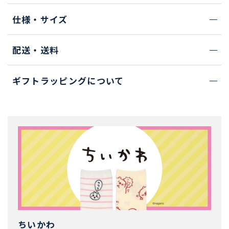
仕様・サイズ
配送・送料
ギフトラッピングについて
ちいかわ