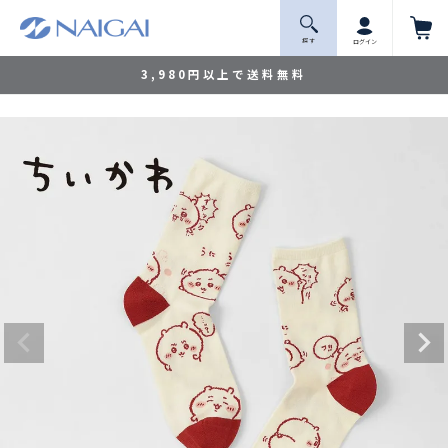
探 す
ログイン
3,980円以上で送料無料