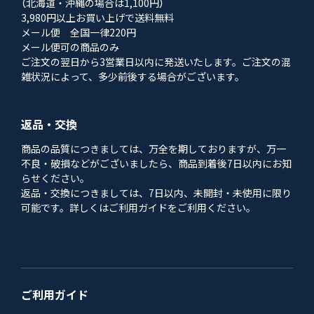
（北海道・沖縄の場合は1,100円）
3,980円以上お買い上げで送料無料
メール便 全国一律220円
メール便可の商品のみ
ご注文の翌日から3営業日以内に発送いたします。ご注文の混
雑状況によって、多少前後する場合がございます。
返品・交換
商品の品質につきましては、万全を期しておりますが、万一
不良・破損などがございましたら、商品到着後7日以内にお知
らせください。
返品・交換につきましては、7日以内、未開封・未使用に限り
可能です。詳しくはご利用ガイドをご利用ください。
ご利用ガイド