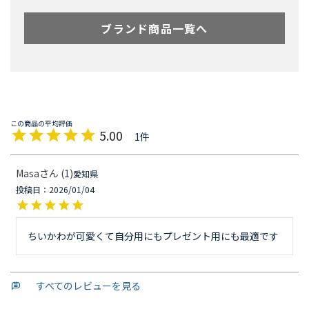
ブランド商品一覧へ
5.00
1
Masa
1
愛知県
投稿日
2026/01/04
ちいかわが可愛くて自分用にもプレゼント用にも最適です
すべてのレビューを見る