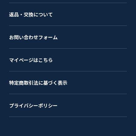
返品・交換について
お問い合わせフォーム
マイページはこちら
特定商取引法に基づく表示
プライバシーポリシー