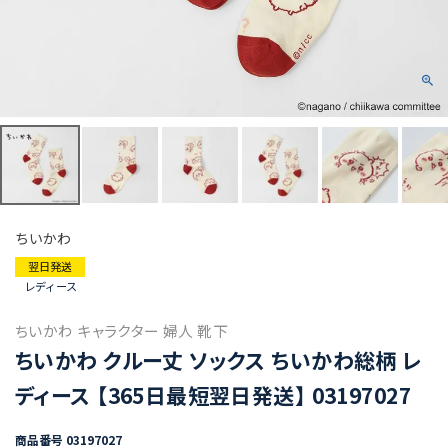
ちいかわ
翌日発送
レディース
ちいかわ キャラクター 婦人 靴下
ちいかわ クルー丈 ソックス ちいかわ総柄 レ
ディース 【365日最短翌日発送】 03197027
商品番号
03197027