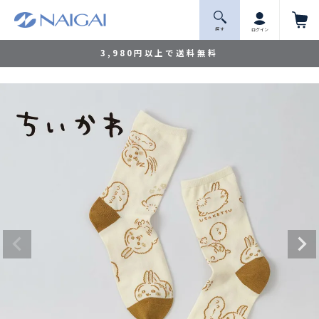
探 す
ログイン
3,980円以上で送料無料