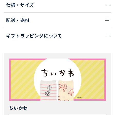
仕様・サイズ
配送・送料
ギフトラッピングについて
ちいかわ