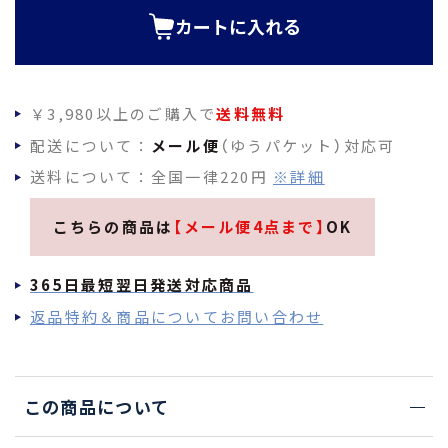
カートに入れる
￥3,980以上のご購入で
送料無料
配送について：
メール便
（ゆうパケット）対応可
送料について：全国一律220円
※詳細
こちらの商品は
【メール便4点まで】
OK
365日最短翌日発送対応商品
返品特約＆商品についてお問い合わせ
この商品について