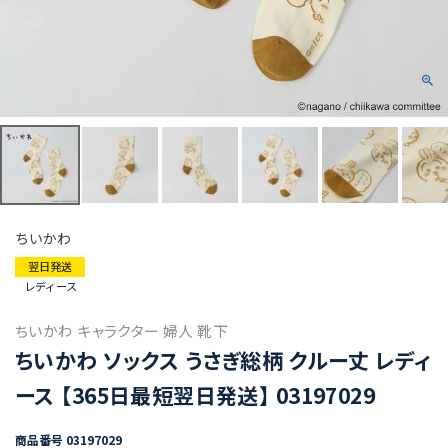
ちいかわ
翌日発送
レディース
ちいかわ キャラクター 婦人 靴下
ちいかわ ソックス うさぎ総柄 クルー丈 レディ
ース 【365日最短翌日発送】 03197029
商品番号
03197029