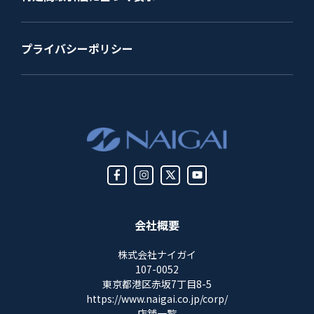
プライバシーポリシー
会社概要
株式会社ナイガイ
107-0052
東京都港区赤坂7丁目8-5
https://www.naigai.co.jp/corp/
店舗一覧