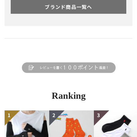
ブランド商品一覧へ
Ranking