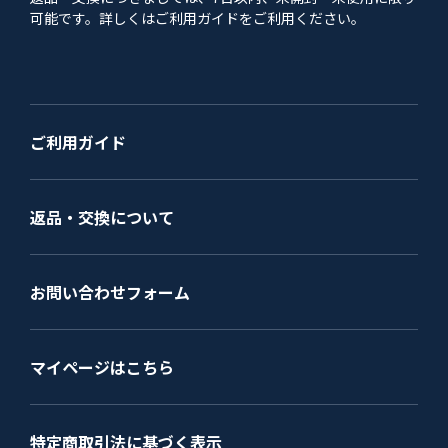
可能です。詳しくはご利用ガイドをご利用ください。
ご利用ガイド
返品・交換について
お問い合わせフォーム
マイページはこちら
特定商取引法に基づく表示