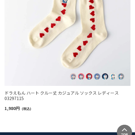
ドラえもん ハート クルー丈 カジュアル ソックス レディース
03297115
1,980
円
(税込)