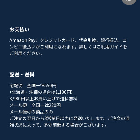
お支払い
Amazon Pay、クレジットカード、代金引換、銀行振込、コ
ンビニ後払いがご利用になれます。詳しくはご利用ガイドを
ご利用ください。
配送・送料
宅配便 全国一律550円
（北海道・沖縄の場合は1,100円）
3,980円以上お買い上げで送料無料
メール便 全国一律220円
メール便可の商品のみ
ご注文の翌日から3営業日以内に発送いたします。ご注文の混
雑状況によって、多少前後する場合がございます。