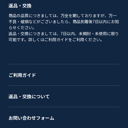
返品・交換
商品の品質につきましては、万全を期しておりますが、万一
不良・破損などがございましたら、商品到着後7日以内にお知
らせください。
返品・交換につきましては、7日以内、未開封・未使用に限り
可能です。詳しくはご利用ガイドをご利用ください。
ご利用ガイド
返品・交換について
お問い合わせフォーム