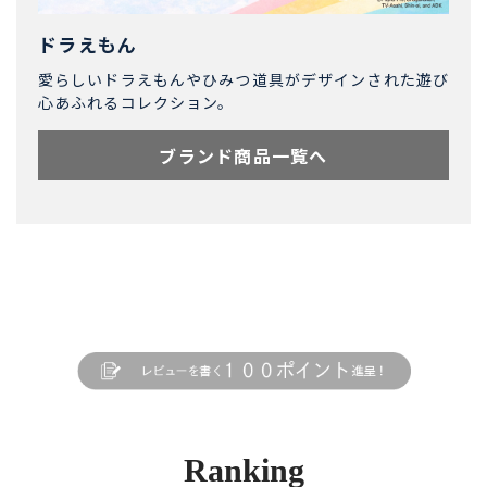
ドラえもん
愛らしいドラえもんやひみつ道具がデザインされた遊び
心あふれるコレクション。
ブランド商品一覧へ
Ranking