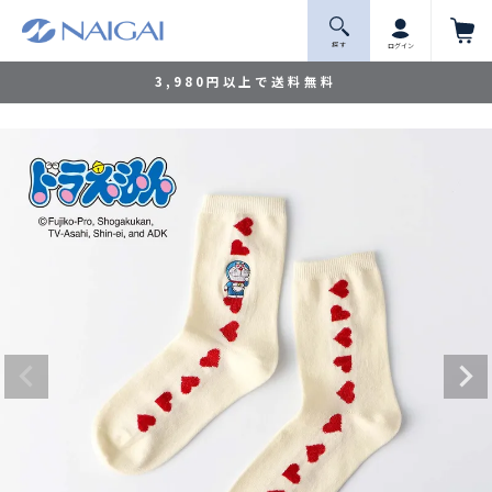
探 す
ログイン
3,980円以上で送料無料