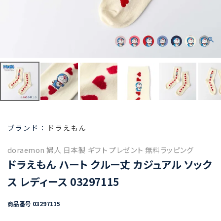
ドラえもん
doraemon 婦人 日本製 ギフト プレゼント 無料ラッピング
ドラえもん ハート クルー丈 カジュアル ソック
ス レディース 03297115
商品番号
03297115