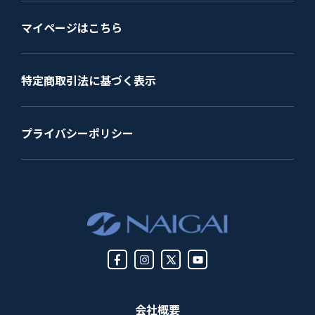
マイページはこちら
特定商取引法に基づく表示
プライバシーポリシー
会社概要