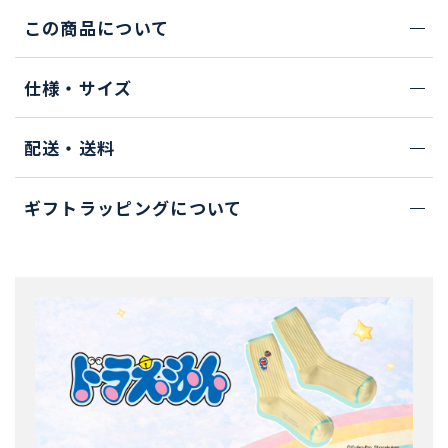
この商品について
仕様・サイズ
配送・送料
ギフトラッピングについて