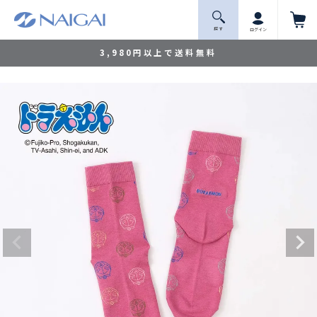
探 す
ログイン
3,980円以上で送料無料