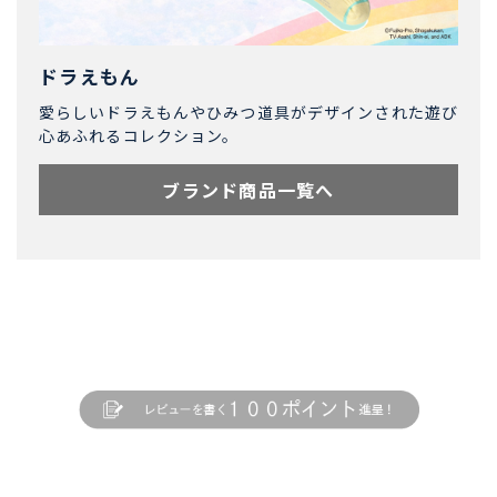
ドラえもん
愛らしいドラえもんやひみつ道具がデザインされた遊び
心あふれるコレクション。
ブランド商品一覧へ