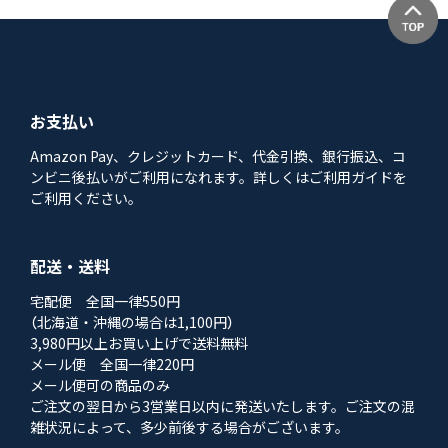
お支払い
Amazon Pay、クレジットカード、代金引換、銀行振込、コ
ンビニ後払いがご利用になれます。詳しくはご利用ガイドを
ご利用ください。
配送・送料
宅配便 全国一律550円
（北海道・沖縄の場合は1,100円）
3,980円以上お買い上げで送料無料
メール便 全国一律220円
メール便可の商品のみ
ご注文の翌日から3営業日以内に発送いたします。ご注文の混
雑状況によって、多少前後する場合がございます。