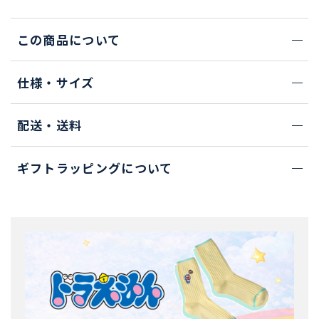
この商品について
仕様・サイズ
配送・送料
ギフトラッピングについて