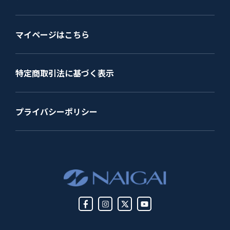
マイページはこちら
特定商取引法に基づく表示
プライバシーポリシー