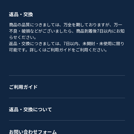
返品・交換
商品の品質につきましては、万全を期しておりますが、万一
不良・破損などがございましたら、商品到着後7日以内にお知
らせください。
返品・交換につきましては、7日以内、未開封・未使用に限り
可能です。詳しくはご利用ガイドをご利用ください。
ご利用ガイド
返品・交換について
お問い合わせフォーム