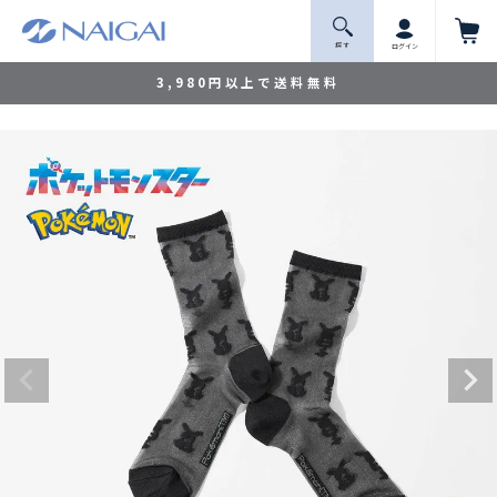
探 す
ログイン
3,980円以上で送料無料