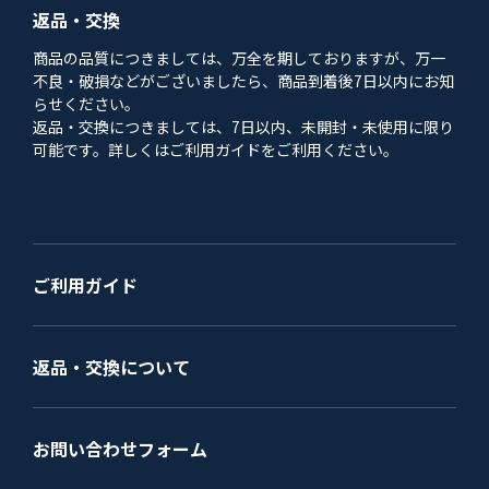
返品・交換
商品の品質につきましては、万全を期しておりますが、万一
不良・破損などがございましたら、商品到着後7日以内にお知
らせください。
返品・交換につきましては、7日以内、未開封・未使用に限り
可能です。詳しくはご利用ガイドをご利用ください。
ご利用ガイド
返品・交換について
お問い合わせフォーム