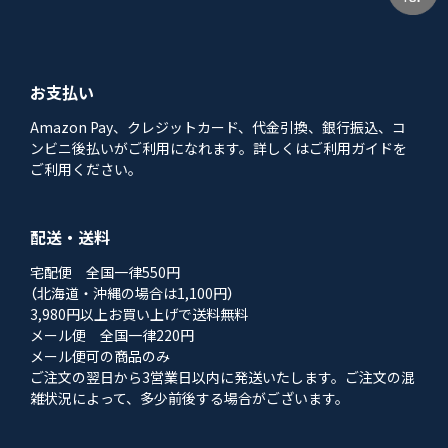
お支払い
Amazon Pay、クレジットカード、代金引換、銀行振込、コ
ンビニ後払いがご利用になれます。詳しくはご利用ガイドを
ご利用ください。
配送・送料
宅配便 全国一律550円
（北海道・沖縄の場合は1,100円）
3,980円以上お買い上げで送料無料
メール便 全国一律220円
メール便可の商品のみ
ご注文の翌日から3営業日以内に発送いたします。ご注文の混
雑状況によって、多少前後する場合がございます。