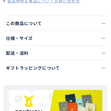
返品特約＆商品についてお問い合わせ
この商品について
仕様・サイズ
配送・送料
ギフトラッピングについて