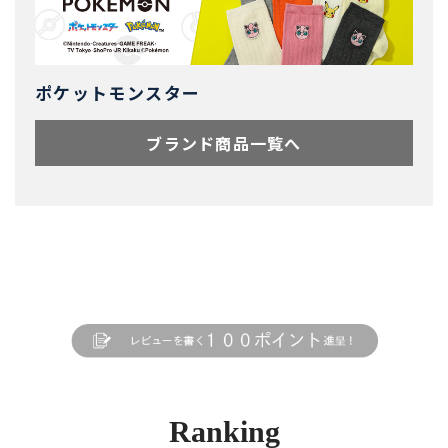
ポケットモンスター
ブランド商品一覧へ
Ranking