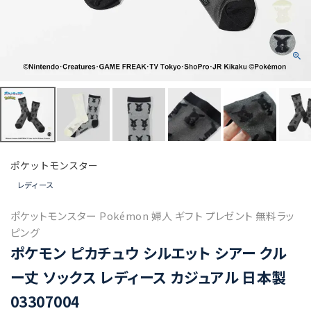
ポケットモンスター
レディース
ポケットモンスター Pokémon 婦人 ギフト プレゼント 無料ラッ
ピング
ポケモン ピカチュウ シルエット シアー クル
ー丈 ソックス レディース カジュアル 日本製
03307004