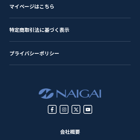
マイページはこちら
特定商取引法に基づく表示
プライバシーポリシー
会社概要