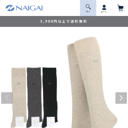
探 す
ログイン
3,980円以上で送料無料