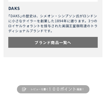
DAKS
「DAKS」の歴史は、シメオン・シンプソン氏がロンドン
に小さなテイラーを創業した1894年に遡ります。3つの
ロイヤルウォラントを授与された英国王室御用達のトラ
ディショナルブランドです。
ブランド商品一覧へ