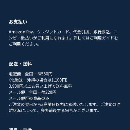
お支払い
Amazon Pay、クレジットカード、代金引換、銀行振込、コ
ンビニ後払いがご利用になれます。詳しくはご利用ガイドを
ご利用ください。
配送・送料
宅配便 全国一律550円
（北海道・沖縄の場合は1,100円）
3,980円以上お買い上げで送料無料
メール便 全国一律220円
メール便可の商品のみ
ご注文の翌日から3営業日以内に発送いたします。ご注文の混
雑状況によって、多少前後する場合がございます。
返品・交換