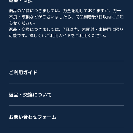
商品の品質につきましては、万全を期しておりますが、万一
不良・破損などがございましたら、商品到着後7日以内にお知
らせください。
返品・交換につきましては、7日以内、未開封・未使用に限り
可能です。詳しくはご利用ガイドをご利用ください。
ご利用ガイド
返品・交換について
お問い合わせフォーム