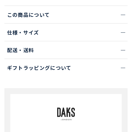
この商品について
仕様・サイズ
配送・送料
ギフトラッピングについて