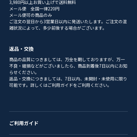
3,980円以上お買い上げで送料無料
メール便 全国一律220円
メール便可の商品のみ
ご注文の翌日から3営業日以内に発送いたします。ご注文の混
雑状況によって、多少前後する場合がございます。
返品・交換
商品の品質につきましては、万全を期しておりますが、万一
不良・破損などがございましたら、商品到着後7日以内にお知
らせください。
返品・交換につきましては、7日以内、未開封・未使用に限り
可能です。詳しくはご利用ガイドをご利用ください。
ご利用ガイド