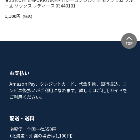
ー丈 ソックス レディース 03440101
1,100
円
(税込)
お支払い
Amazon Pay、クレジットカード、代金引換、銀行振込、コ
ンビニ後払いがご利用になれます。詳しくはご利用ガイドを
ご利用ください。
配送・送料
宅配便 全国一律550円
（北海道・沖縄の場合は1,100円）