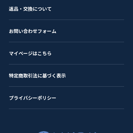
返品・交換について
お問い合わせフォーム
マイページはこちら
特定商取引法に基づく表示
プライバシーポリシー