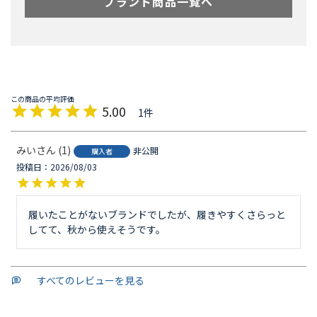
ブランド商品一覧へ
5.00
1
みい
1
非公開
購入者
投稿日
2026/08/03
履いたことがないブランドでしたが、履きやすくさらっと
してて、秋から使えそうです。
すべてのレビューを見る