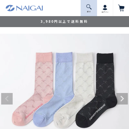
探 す
ログイン
3,980円以上で送料無料