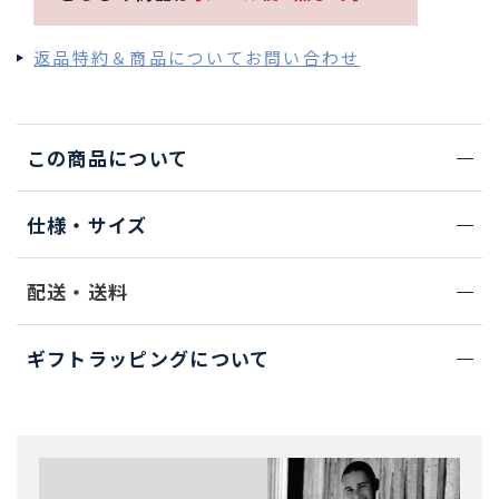
返品特約＆商品についてお問い合わせ
この商品について
仕様・サイズ
配送・送料
ギフトラッピングについて