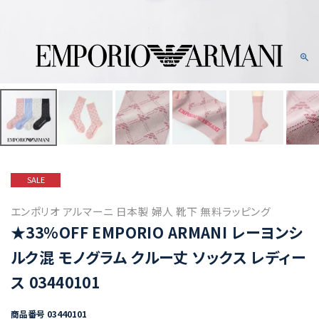
SALE
エンポリオ アルマーニ 日本製 婦人 靴下 無料ラッピング
★33％OFF EMPORIO ARMANI レーヨンシ
ルク混 モノグラム クルー丈 ソックス レディー
ス 03440101
商品番号
03440101