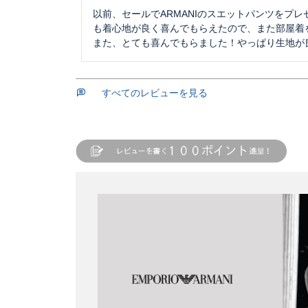
以前、セールでARMANIのスエットパンツをプ
も着心地が良く喜んでもらえたので、また部屋着を
また、とても喜んでもらました！やっぱり生地が
すべてのレビューを見る