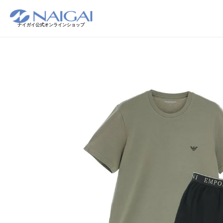
ナイガイ公式オンラインショップ