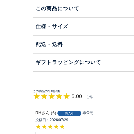
この商品について
仕様・サイズ
配送・送料
ギフトラッピングについて
5.00
1
RH
6
非公開
購入者
投稿日
2026/07/29