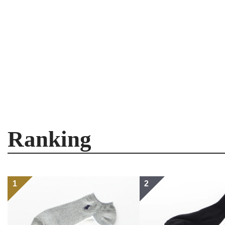
Ranking