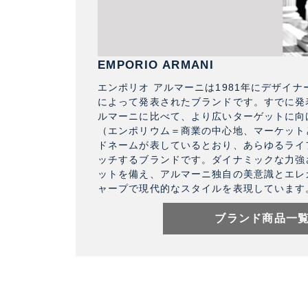
EMPORIO ARMANI
エンポリオ アルマーニは1981年にデザイ
によって発表されたブランドです。すでに発
ルマーニに比べて、より広いターゲットに向
（エンポリウム＝商業の中心地、マーケット
ドネームが表しているとおり、あらゆるライ
ッチするブランドです。ダイナミックな力強
ットを備え、アルマーニ独自の美意識とエレ
ャープで現代的なスタイルを表現しています
ブランド商品一