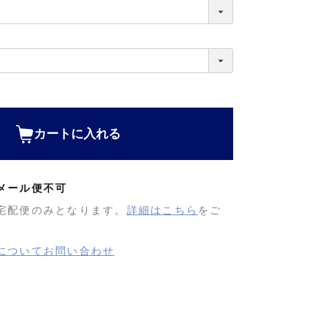
カートに入れる
メール便不可
宅配便のみとなります。
詳細はこちら
をご
についてお問い合わせ