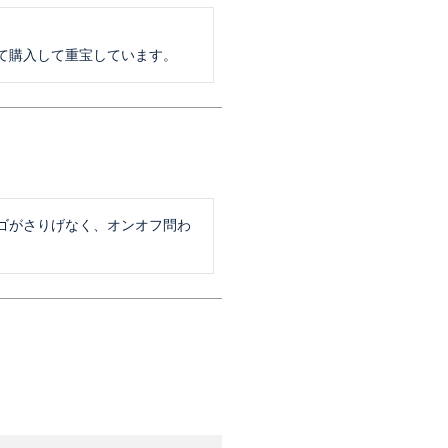
て購入して重宝しています。
ゴがさりげなく、オンオフ問わ