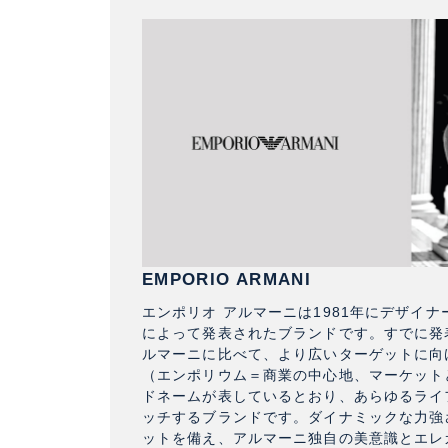
EMPORIO ARMANI
エンポリオ アルマーニは1981年にデザイ
によって発表されたブランドです。すでに発
ルマーニに比べて、より広いターゲットに向
（エンポリウム＝商業の中心地、マーケット
ドネームが表しているとおり、あらゆるライ
ッチするブランドです。ダイナミックな力強
ットを備え、アルマーニ独自の美意識とエレ