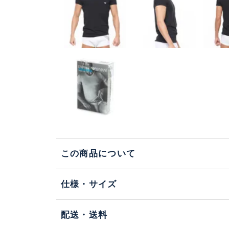
この商品について
仕様・サイズ
配送・送料