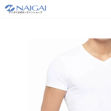
ナイガイ公式オンラインショップ