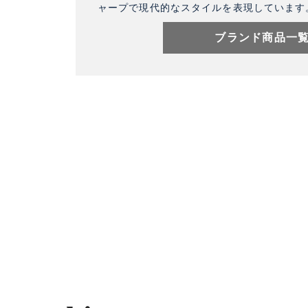
ャープで現代的なスタイルを表現しています
ブランド商品一