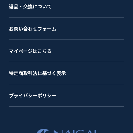
返品・交換について
お問い合わせフォーム
マイページはこちら
特定商取引法に基づく表示
プライバシーポリシー