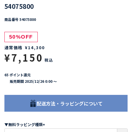
54075800
商品番号
54075800
50%OFF
通常価格
¥
14,300
¥
7,150
税込
65
ポイント還元
販売期間
2025/12/26 0:00
〜
配送方法・ラッピングについて
▼無料ラッピング種類
(