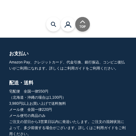
お支払い
Amazon Pay、クレジットカード、代金引換、銀行振込、コンビニ後払
いがご利用になれます。詳しくはご利用ガイドをご利用ください。
配送・送料
宅配便 全国一律550円
（北海道・沖縄の場合は1,100円）
3,980円以上お買い上げで送料無料
メール便 全国一律220円
メール便可の商品のみ
ご注文の翌日から3営業日以内に発送いたします。ご注文の混雑状況に
よって、多少前後する場合がございます。詳しくはご利用ガイドをご利
用ください。