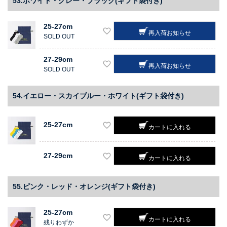
53.ホワイト・グレー・ブラック(ギフト袋付き)
25-27cm
再入荷お知らせ
SOLD OUT
27-29cm
再入荷お知らせ
SOLD OUT
54.イエロー・スカイブルー・ホワイト(ギフト袋付き)
25-27cm
カートに入れる
27-29cm
カートに入れる
55.ピンク・レッド・オレンジ(ギフト袋付き)
25-27cm
カートに入れる
残りわずか