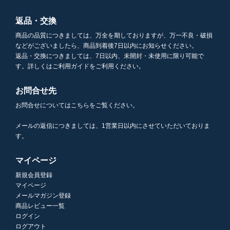
返品・交換
商品の品質につきましては、万全を期しておりますが、万一不良・破損
などがございましたら、商品到着後7日以内にお知らせください。
返品・交換につきましては、7日以内、未開封・未使用に限り可能で
す。詳しくはご利用ガイドをご利用ください。
お問合せ先
お問合せについてはこちらをご覧ください。
メールの返信につきましては、1営業日以内にさせていただいておりま
す。
マイページ
新規会員登録
マイページ
メールマガジン登録
商品レビュー一覧
ログイン
ログアウト