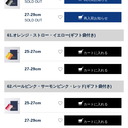
SOLD OUT
27-29cm
再入荷お知らせ
SOLD OUT
61.オレンジ・ストロー・イエロー(ギフト袋付き)
25-27cm
カートに入れる
27-29cm
カートに入れる
62.ペールピンク・サーモンピンク・レッド(ギフト袋付き)
25-27cm
カートに入れる
27-29cm
カートに入れる