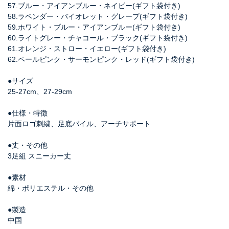
57.ブルー・アイアンブルー・ネイビー(ギフト袋付き)
58.ラベンダー・バイオレット・グレープ(ギフト袋付き)
59.ホワイト・ブルー・アイアンブルー(ギフト袋付き)
60.ライトグレー・チャコール・ブラック(ギフト袋付き)
61.オレンジ・ストロー・イエロー(ギフト袋付き)
62.ペールピンク・サーモンピンク・レッド(ギフト袋付き)
●サイズ
25-27cm、27-29cm
●仕様・特徴
片面ロゴ刺繍、足底パイル、アーチサポート
●丈・その他
3足組 スニーカー丈
●素材
綿・ポリエステル・その他
●製造
中国