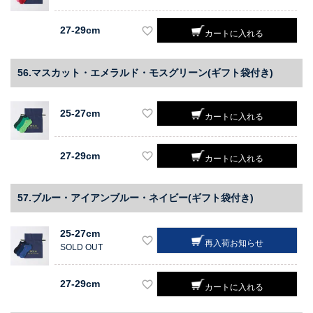
27-29cm
カートに入れる
56.マスカット・エメラルド・モスグリーン(ギフト袋付き)
25-27cm
カートに入れる
27-29cm
カートに入れる
57.ブルー・アイアンブルー・ネイビー(ギフト袋付き)
25-27cm
再入荷お知らせ
SOLD OUT
27-29cm
カートに入れる