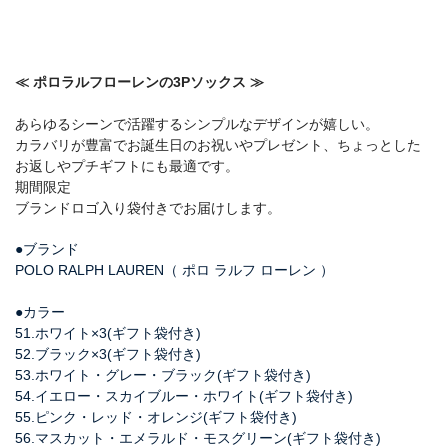
≪ ポロラルフローレンの3Pソックス ≫
あらゆるシーンで活躍するシンプルなデザインが嬉しい。
カラバリが豊富でお誕生日のお祝いやプレゼント、ちょっとした
お返しやプチギフトにも最適です。
期間限定
ブランドロゴ入り袋付きでお届けします。
●ブランド
POLO RALPH LAUREN（ ポロ ラルフ ローレン ）
●カラー
51.ホワイト×3(ギフト袋付き)
52.ブラック×3(ギフト袋付き)
53.ホワイト・グレー・ブラック(ギフト袋付き)
54.イエロー・スカイブルー・ホワイト(ギフト袋付き)
55.ピンク・レッド・オレンジ(ギフト袋付き)
56.マスカット・エメラルド・モスグリーン(ギフト袋付き)