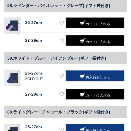
58.ラベンダー・バイオレット・グレープ(ギフト袋付き)
25-27cm
カートに入れる
27-29cm
カートに入れる
59.ホワイト・ブルー・アイアンブルー(ギフト袋付き)
25-27cm
再入荷お知らせ
SOLD OUT
27-29cm
カートに入れる
60.ライトグレー・チャコール・ブラック(ギフト袋付き)
25-27cm
再入荷お知らせ