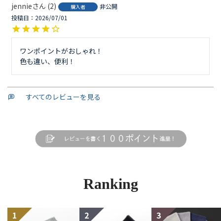
jennie
2
非公開
購入者
投稿日
2026/07/01
ワンポイントがおしゃれ！

色も違い、便利！
すべてのレビューを見る
Ranking