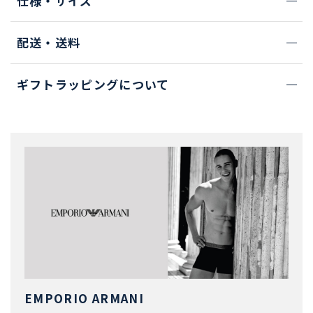
仕様・サイズ
配送・送料
ギフトラッピングについて
EMPORIO ARMANI