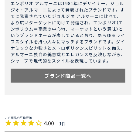
エンポリオ アルマーニは1981年にデザイナー、ジョル
ジオ・アルマーニによって発表されたブランドです。す
でに発表されていたジョルジオ アルマーニに比べて、
より広いターゲットに向けて発信され、エンポリオ（エ
ンポリウム＝商業の中心地、マーケットという意味）と
いうブランドネームが表しているとおり、あらゆるライ
フスタイルを持つ人々にマッチするブランドです。ダイ
ナミックな力強さとメトロポリタンスピリットを備え、
アルマーニ独自の美意識とエレガンスを反映しながら、
シャープで現代的なスタイルを表現しています。
ブランド商品一覧へ
4.00
1