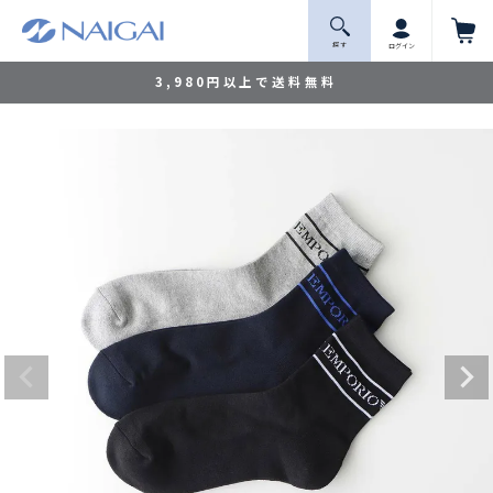
探 す
ログイン
3,980円以上で送料無料