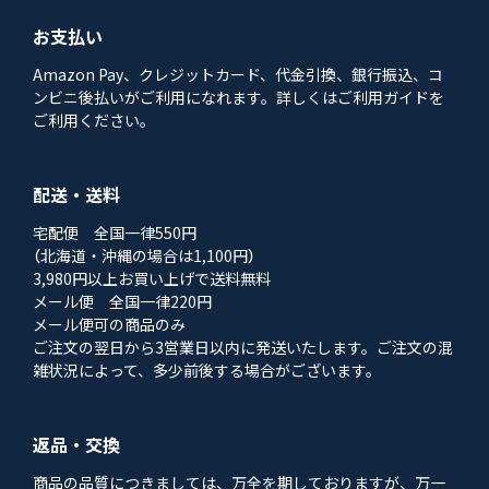
お支払い
Amazon Pay、クレジットカード、代金引換、銀行振込、コ
ンビニ後払いがご利用になれます。詳しくはご利用ガイドを
ご利用ください。
配送・送料
宅配便 全国一律550円
（北海道・沖縄の場合は1,100円）
3,980円以上お買い上げで送料無料
メール便 全国一律220円
メール便可の商品のみ
ご注文の翌日から3営業日以内に発送いたします。ご注文の混
雑状況によって、多少前後する場合がございます。
返品・交換
商品の品質につきましては、万全を期しておりますが、万一