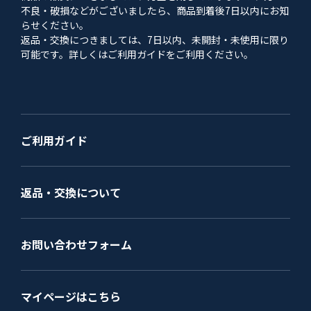
不良・破損などがございましたら、商品到着後7日以内にお知
らせください。
返品・交換につきましては、7日以内、未開封・未使用に限り
可能です。詳しくはご利用ガイドをご利用ください。
ご利用ガイド
返品・交換について
お問い合わせフォーム
マイページはこちら