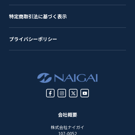
特定商取引法に基づく表示
プライバシーポリシー
会社概要
株式会社ナイガイ
107-0052