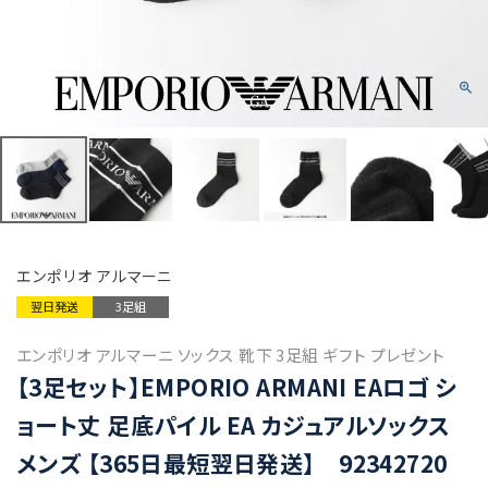
エンポリオ アルマーニ
翌日発送
3足組
エンポリオ アルマーニ ソックス 靴下 3足組 ギフト プレゼント
【3足セット】EMPORIO ARMANI EAロゴ シ
ョート丈 足底パイル EA カジュアルソックス
メンズ 【365日最短翌日発送】 92342720