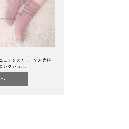
ニュアンスカラーでお家時
コレクション。
覧へ