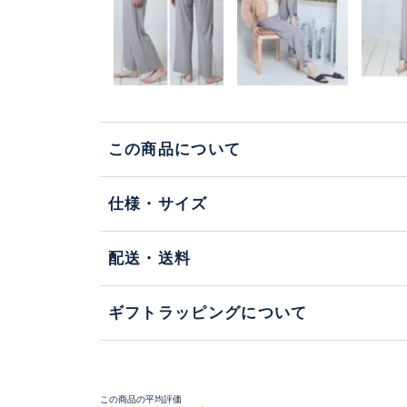
この商品について
仕様・サイズ
配送・送料
ギフトラッピングについて