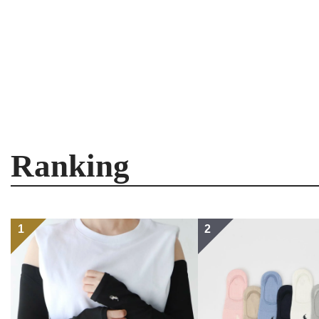
Ranking