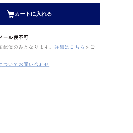
カートに入れる
メール便不可
宅配便のみとなります。
詳細はこちら
をご
についてお問い合わせ