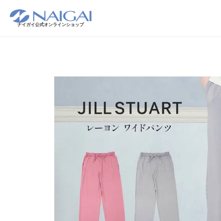
ナイガイ公式オンラインショップ