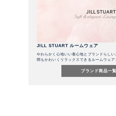
JILL STUART ルームウェア
やわらかく心地いい着心地とブランドらしい
間もかわいくリラックスできるルームウェア
ブランド商品一