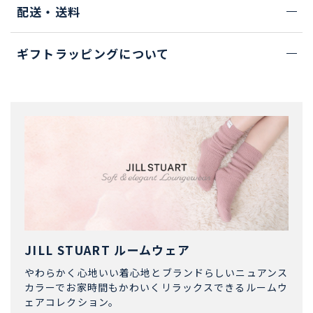
配送・送料
ギフトラッピングについて
JILL STUART ルームウェア
やわらかく心地いい着心地とブランドらしいニュアンス
カラーでお家時間もかわいくリラックスできるルームウ
ェアコレクション。