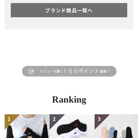
ブランド商品一覧へ
Ranking