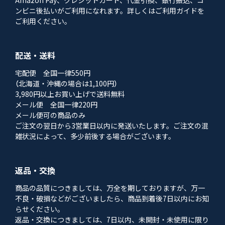
ンビニ後払いがご利用になれます。詳しくはご利用ガイドを
ご利用ください。
配送・送料
宅配便 全国一律550円
（北海道・沖縄の場合は1,100円）
3,980円以上お買い上げで送料無料
メール便 全国一律220円
メール便可の商品のみ
ご注文の翌日から3営業日以内に発送いたします。ご注文の混
雑状況によって、多少前後する場合がございます。
返品・交換
商品の品質につきましては、万全を期しておりますが、万一
不良・破損などがございましたら、商品到着後7日以内にお知
らせください。
返品・交換につきましては、7日以内、未開封・未使用に限り