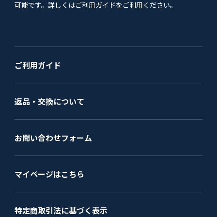
可能です。詳しくはご利用ガイドをご利用ください。
ご利用ガイド
返品・交換について
お問い合わせフォーム
マイページはこちら
特定商取引法に基づく表示