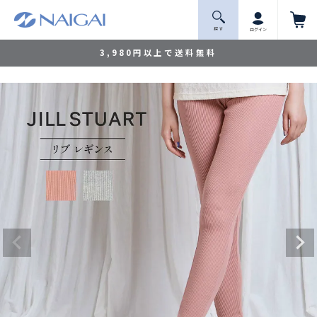
探 す
ログイン
3,980円以上で送料無料