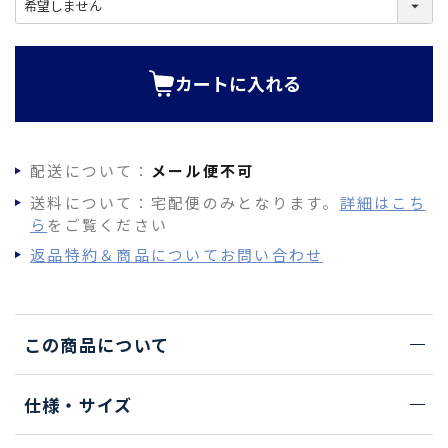
必
須
)
カートに入れる
配送について：
メール便不可
送料について：宅配便のみとなります。
詳細はこち
ら
をご覧ください
返品特約＆商品についてお問い合わせ
この商品について
仕様・サイズ