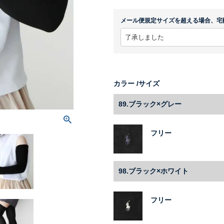
メール便規定サイズを超える場合、宅
カラー
サイズ
89.ブラック×グレー
フリー
98.ブラック×ホワイト
フリー