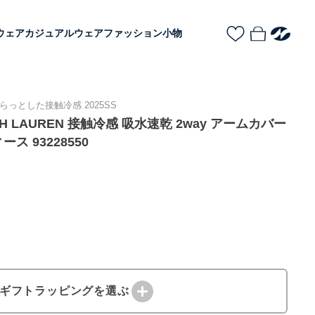
ウェア
カジュアルウェア
ファッション小物
らっとした接触冷感 2025SS
H LAUREN 接触冷感 吸水速乾 2way アームカバー
ス 93228550
ギフトラッピングを選ぶ