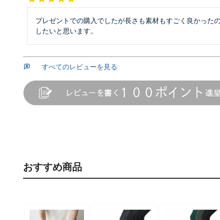
プレゼントでの購入でしたが長さも素材もすごく良かった
したいと思います。
すべてのレビューを見る
おすすめ商品