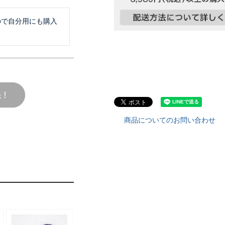
ので自分用にも購入
商品についてのお問い合わせ