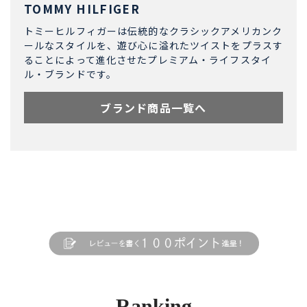
TOMMY HILFIGER
トミーヒルフィガーは伝統的なクラシックアメリカンク
ールなスタイルを、遊び心に溢れたツイストをプラスす
ることによって進化させたプレミアム・ライフスタイ
ル・ブランドです。
ブランド商品一覧へ
Ranking