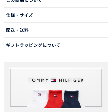
仕様・サイズ
配送・送料
ギフトラッピングについて