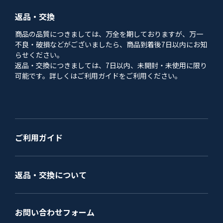
返品・交換
商品の品質につきましては、万全を期しておりますが、万一
不良・破損などがございましたら、商品到着後7日以内にお知
らせください。
返品・交換につきましては、7日以内、未開封・未使用に限り
可能です。詳しくはご利用ガイドをご利用ください。
ご利用ガイド
返品・交換について
お問い合わせフォーム