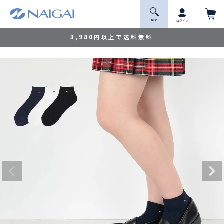
探 す
ログイン
3,980円以上で送料無料