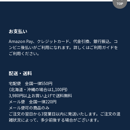
お支払い
Amazon Pay、クレジットカード、代金引換、銀行振込、コ
ンビニ後払いがご利用になれます。詳しくはご利用ガイドを
ご利用ください。
配送・送料
宅配便 全国一律550円
（北海道・沖縄の場合は1,100円）
3,980円以上お買い上げで送料無料
メール便 全国一律220円
メール便可の商品のみ
ご注文の翌日から3営業日以内に発送いたします。ご注文の混
雑状況によって、多少前後する場合がございます。