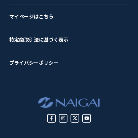
マイページはこちら
特定商取引法に基づく表示
プライバシーポリシー