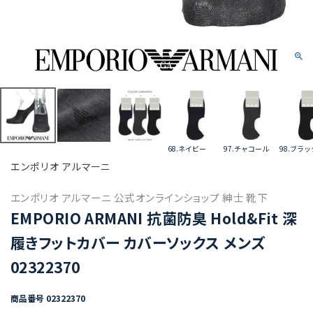
68.ネイビー
97.チャコール
98.ブラッ
エンポリオ アルマーニ
エンポリオ アルマーニ 公式オンラインショップ 紳士 靴下
EMPORIO ARMANI 抗菌防臭 Hold&Fit 深
履きフットカバー カバーソックス メンズ
02322370
商品番号
02322370