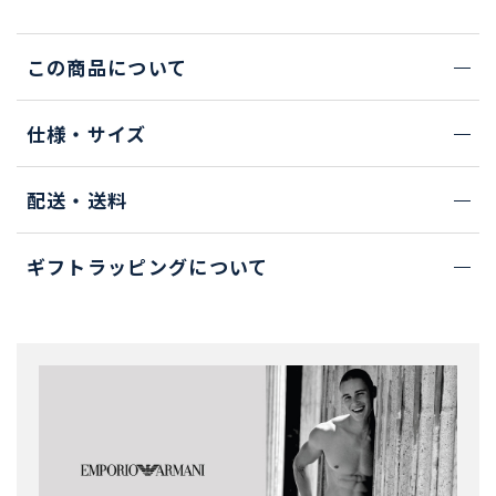
この商品について
仕様・サイズ
配送・送料
ギフトラッピングについて