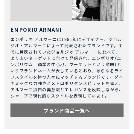
EMPORIO ARMANI
エンポリオ アルマーニは1981年にデザイナー、ジョル
ジオ・アルマーニによって発表されたブランドです。す
でに発表されていたジョルジオ アルマーニに比べて、
より広いターゲットに向けて発信され、エンポリオ（エ
ンポリウム＝商業の中心地、マーケットという意味）と
いうブランドネームが表しているとおり、あらゆるライ
フスタイルを持つ人々にマッチするブランドです。ダイ
ナミックな力強さとメトロポリタンスピリットを備え、
アルマーニ独自の美意識とエレガンスを反映しながら、
シャープで現代的なスタイルを表現しています。
ブランド商品一覧へ