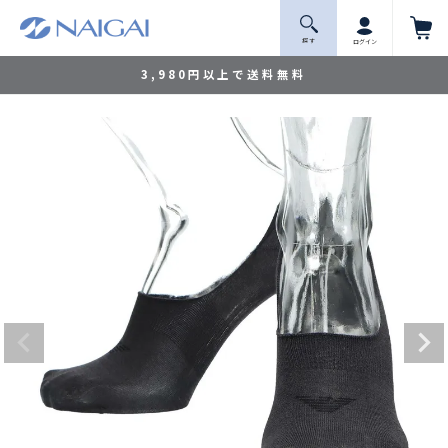
探 す
ログイン
3,980円以上で送料無料