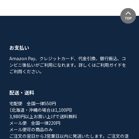
お支払い
Amazon Pay、クレジットカード、代金引換、銀行振込、コ
ンビニ後払いがご利用になれます。詳しくはご利用ガイドを
ご利用ください。
配送・送料
宅配便 全国一律550円
（北海道・沖縄の場合は1,100円）
3,980円以上お買い上げで送料無料
メール便 全国一律220円
メール便可の商品のみ
ご注文の翌日から3営業日以内に発送いたします。ご注文の混