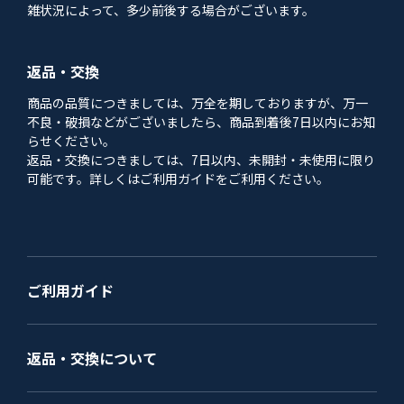
雑状況によって、多少前後する場合がございます。
返品・交換
商品の品質につきましては、万全を期しておりますが、万一
不良・破損などがございましたら、商品到着後7日以内にお知
らせください。
返品・交換につきましては、7日以内、未開封・未使用に限り
可能です。詳しくはご利用ガイドをご利用ください。
ご利用ガイド
返品・交換について