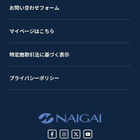
お問い合わせフォーム
マイページはこちら
特定商取引法に基づく表示
プライバシーポリシー