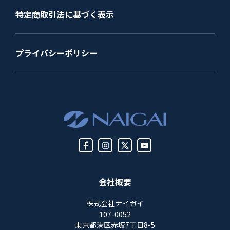
特定商取引法に基づく表示
プライバシーポリシー
会社概要
株式会社ナイガイ
107-0052
東京都港区赤坂7丁目8-5