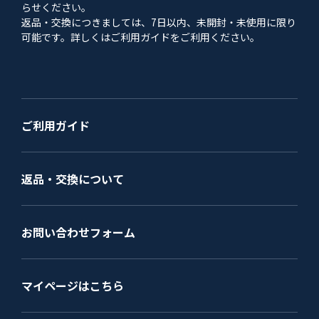
らせください。
返品・交換につきましては、7日以内、未開封・未使用に限り
可能です。詳しくはご利用ガイドをご利用ください。
ご利用ガイド
返品・交換について
お問い合わせフォーム
マイページはこちら