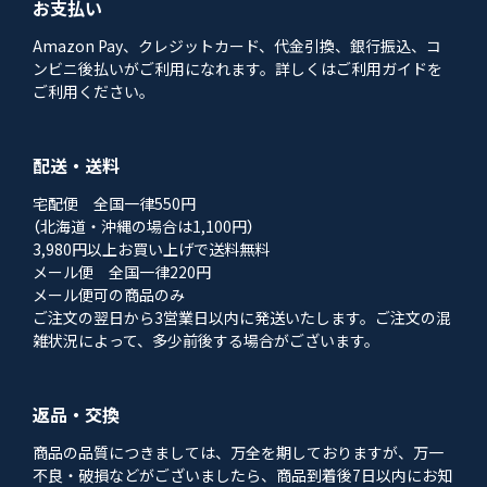
お支払い
Amazon Pay、クレジットカード、代金引換、銀行振込、コ
ンビニ後払いがご利用になれます。詳しくはご利用ガイドを
ご利用ください。
配送・送料
宅配便 全国一律550円
（北海道・沖縄の場合は1,100円）
3,980円以上お買い上げで送料無料
メール便 全国一律220円
メール便可の商品のみ
ご注文の翌日から3営業日以内に発送いたします。ご注文の混
雑状況によって、多少前後する場合がございます。
返品・交換
商品の品質につきましては、万全を期しておりますが、万一
不良・破損などがございましたら、商品到着後7日以内にお知