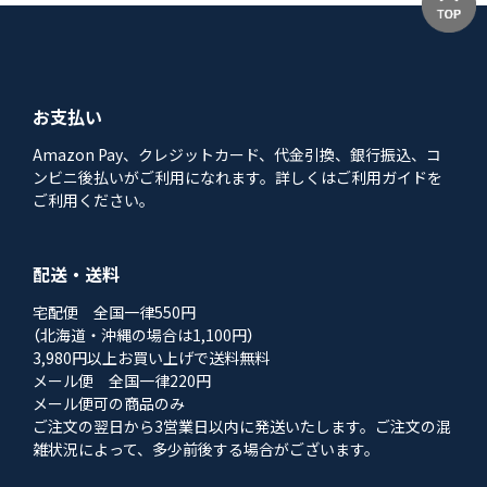
お支払い
Amazon Pay、クレジットカード、代金引換、銀行振込、コ
ンビニ後払いがご利用になれます。詳しくはご利用ガイドを
ご利用ください。
配送・送料
宅配便 全国一律550円
（北海道・沖縄の場合は1,100円）
3,980円以上お買い上げで送料無料
メール便 全国一律220円
メール便可の商品のみ
ご注文の翌日から3営業日以内に発送いたします。ご注文の混
雑状況によって、多少前後する場合がございます。