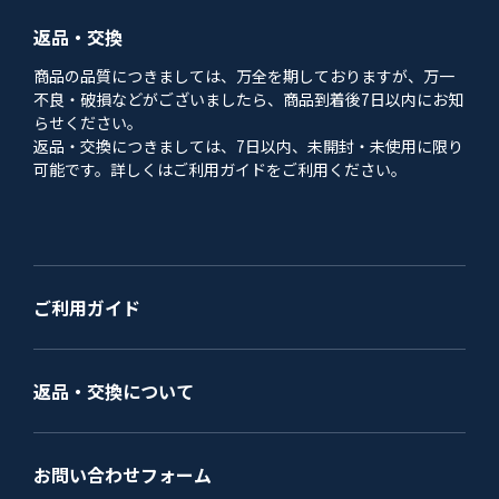
返品・交換
商品の品質につきましては、万全を期しておりますが、万一
不良・破損などがございましたら、商品到着後7日以内にお知
らせください。
返品・交換につきましては、7日以内、未開封・未使用に限り
可能です。詳しくはご利用ガイドをご利用ください。
ご利用ガイド
返品・交換について
お問い合わせフォーム