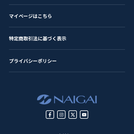
マイページはこちら
特定商取引法に基づく表示
プライバシーポリシー