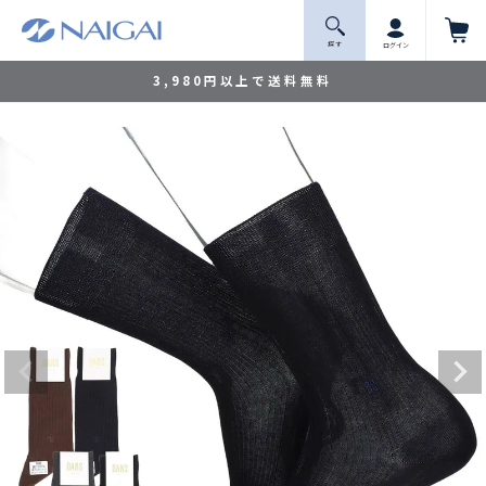
探 す
ログイン
3,980円以上で送料無料