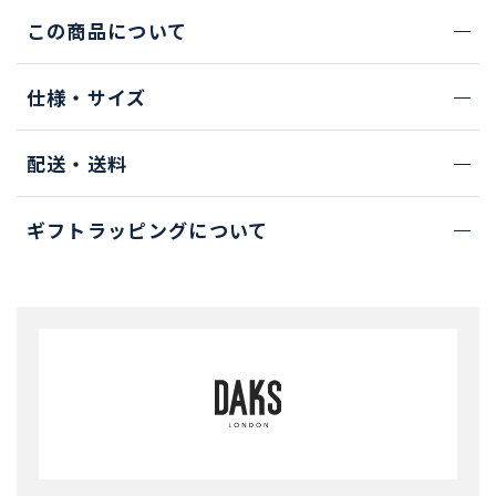
この商品について
仕様・サイズ
配送・送料
ギフトラッピングについて