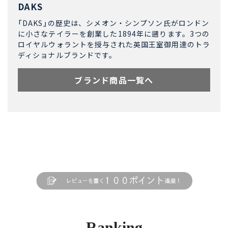
DAKS
「DAKS」の歴史は、シメオン・シンプソン氏がロンドン
に小さなテイラーを創業した1894年に遡ります。3つの
ロイヤルウォラントを授与された英国王室御用達のトラ
ディショナルブランドです。
ブランド商品一覧へ
Ranking