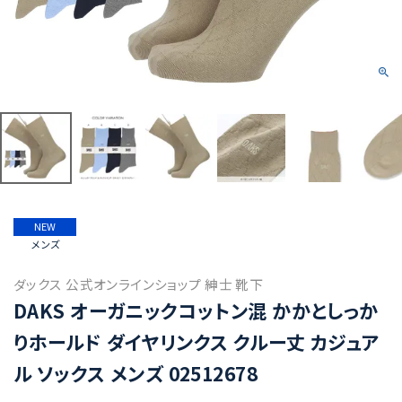
NEW
メンズ
ダックス 公式オンラインショップ 紳士 靴下
DAKS オーガニックコットン混 かかとしっか
りホールド ダイヤリンクス クルー丈 カジュア
ル ソックス メンズ 02512678