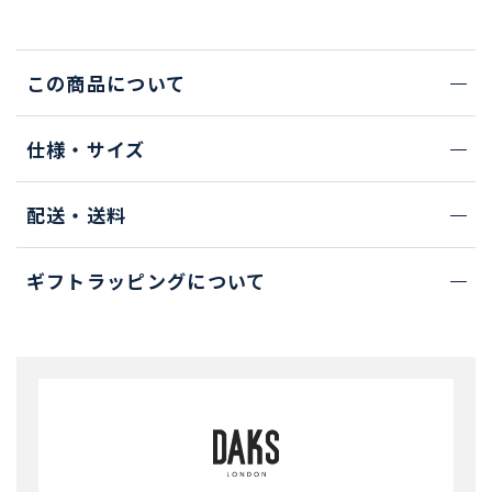
この商品について
仕様・サイズ
配送・送料
ギフトラッピングについて