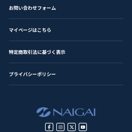
お問い合わせフォーム
マイページはこちら
特定商取引法に基づく表示
プライバシーポリシー