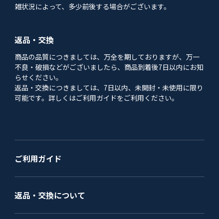
雑状況によって、多少前後する場合がございます。
返品・交換
商品の品質につきましては、万全を期しておりますが、万一
不良・破損などがございましたら、商品到着後7日以内にお知
らせください。
返品・交換につきましては、7日以内、未開封・未使用に限り
可能です。詳しくはご利用ガイドをご利用ください。
ご利用ガイド
返品・交換について