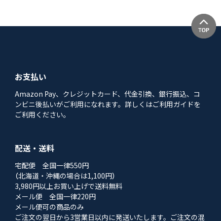
お支払い
Amazon Pay、クレジットカード、代金引換、銀行振込、コ
ンビニ後払いがご利用になれます。詳しくはご利用ガイドを
ご利用ください。
配送・送料
宅配便 全国一律550円
（北海道・沖縄の場合は1,100円）
3,980円以上お買い上げで送料無料
メール便 全国一律220円
メール便可の商品のみ
ご注文の翌日から3営業日以内に発送いたします。ご注文の混