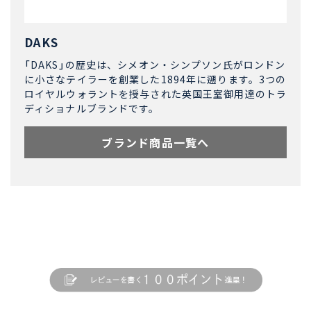
DAKS
「DAKS」の歴史は、シメオン・シンプソン氏がロンドン
に小さなテイラーを創業した1894年に遡ります。3つの
ロイヤルウォラントを授与された英国王室御用達のトラ
ディショナルブランドです。
ブランド商品一覧へ