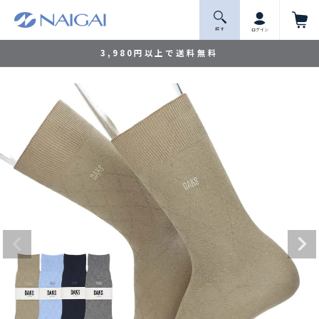
探 す
ログイン
3,980円以上で送料無料