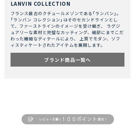
LANVIN COLLECTION
フランス最古のクチュールメゾンである「ランバン」。
「ランバン コレクション」はそのセカンドラインとし
て、ファーストラインのイメージを受け継ぎ、 ラグジ
ュアリーな素材と完璧なカッティング、細部にまでこだ
わった繊細なディテールにより、 上質でモダン、ソフ
ィスティケートされたアイテムを展開します。
ブランド商品一覧へ