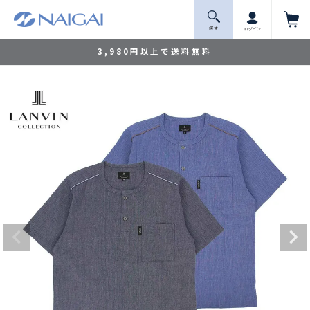
探 す
ログイン
3,980円以上で送料無料