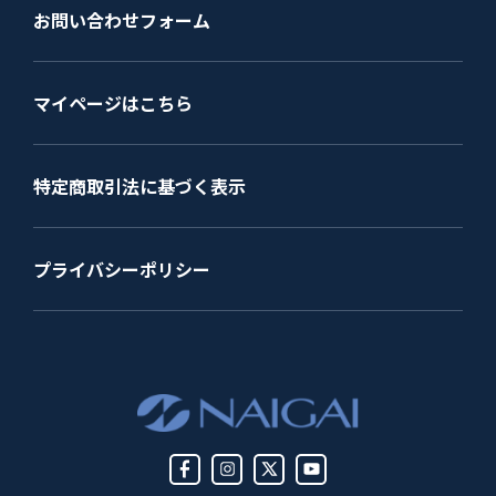
お問い合わせフォーム
マイページはこちら
特定商取引法に基づく表示
プライバシーポリシー