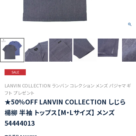
SALE
LANVIN COLLECTION ランバン コレクション メンズ パジャマ ギ
フト プレゼント
★50%OFF LANVIN COLLECTION しじら
楊柳 半袖 トップス【M・Lサイズ】 メンズ
54444013