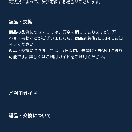
雑状況によって、多少前後する場合がございます。
返品・交換
商品の品質につきましては、万全を期しておりますが、万一
不良・破損などがございましたら、商品到着後7日以内にお知
らせください。
返品・交換につきましては、7日以内、未開封・未使用に限り
可能です。詳しくはご利用ガイドをご利用ください。
ご利用ガイド
返品・交換について