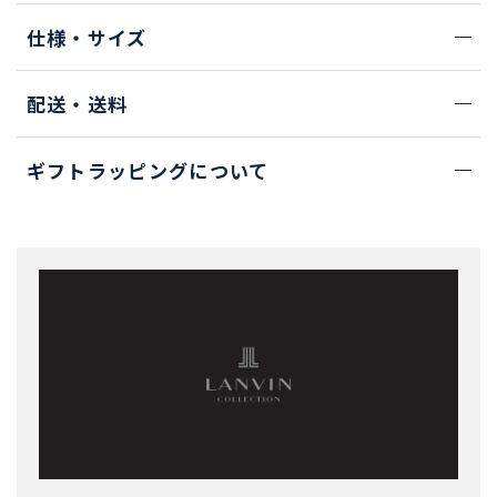
仕様・サイズ
配送・送料
ギフトラッピングについて