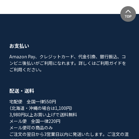
お支払い
Amazon Pay、クレジットカード、代金引換、銀行振込、コ
ンビニ後払いがご利用になれます。詳しくはご利用ガイドを
ご利用ください。
配送・送料
宅配便 全国一律550円
（北海道・沖縄の場合は1,100円）
3,980円以上お買い上げで送料無料
メール便 全国一律220円
メール便可の商品のみ
ご注文の翌日から3営業日以内に発送いたします。ご注文の混