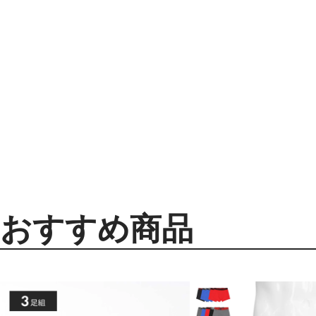
おすすめ商品