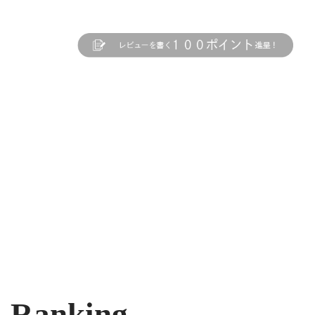
Ranking