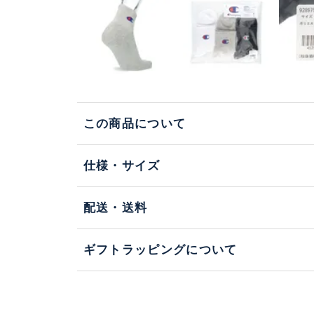
この商品について
仕様・サイズ
配送・送料
ギフトラッピングについて