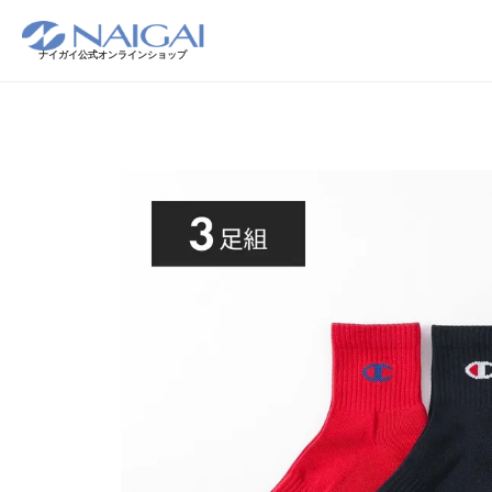
ナイガイ公式オンラインショップ