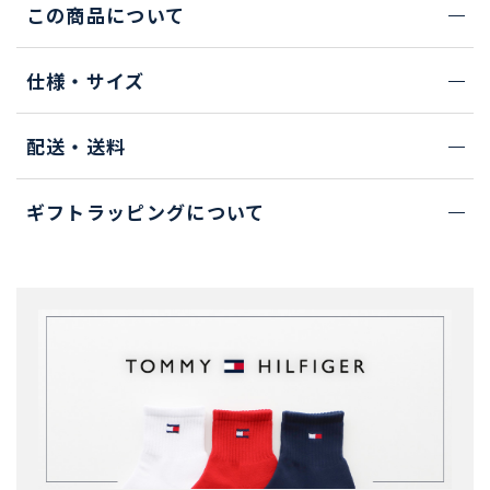
この商品について
仕様・サイズ
配送・送料
ギフトラッピングについて