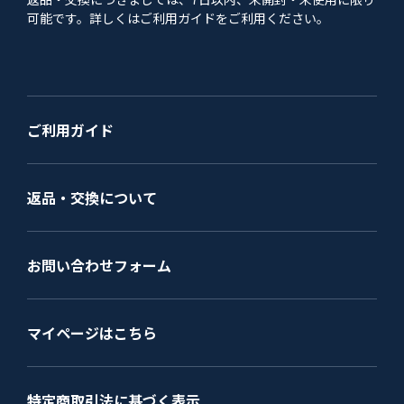
可能です。詳しくはご利用ガイドをご利用ください。
ご利用ガイド
返品・交換について
お問い合わせフォーム
マイページはこちら
特定商取引法に基づく表示