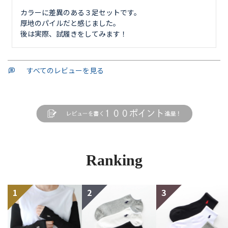
カラーに差異のある３足セットです。

厚地のパイルだと感じました。

後は実際、試履きをしてみます！
すべてのレビューを見る
Ranking