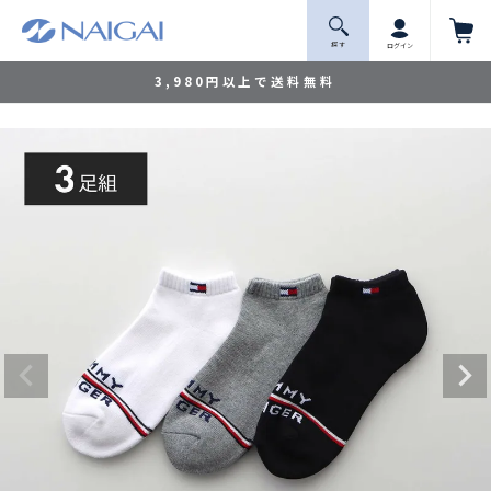
探 す
ログイン
3,980円以上で送料無料