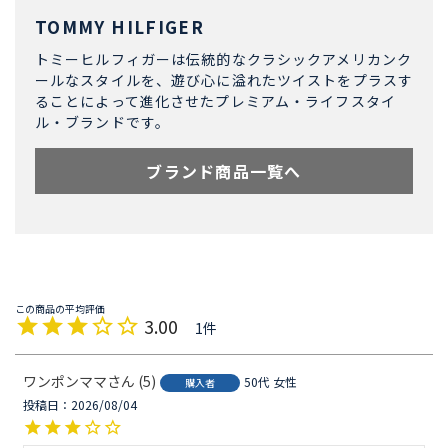
TOMMY HILFIGER
トミーヒルフィガーは伝統的なクラシックアメリカンク
ールなスタイルを、遊び心に溢れたツイストをプラスす
ることによって進化させたプレミアム・ライフスタイ
ル・ブランドです。
ブランド商品一覧へ
3.00
1
ワンポンママ
5
50代
女性
購入者
投稿日
2026/08/04