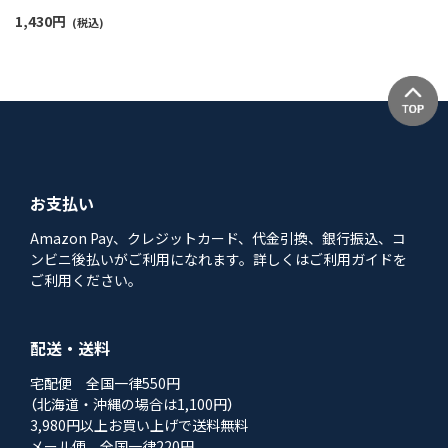
1,430
円
(税込)
お支払い
Amazon Pay、クレジットカード、代金引換、銀行振込、コ
ンビニ後払いがご利用になれます。詳しくはご利用ガイドを
ご利用ください。
配送・送料
宅配便 全国一律550円
（北海道・沖縄の場合は1,100円）
3,980円以上お買い上げで送料無料
メール便 全国一律220円