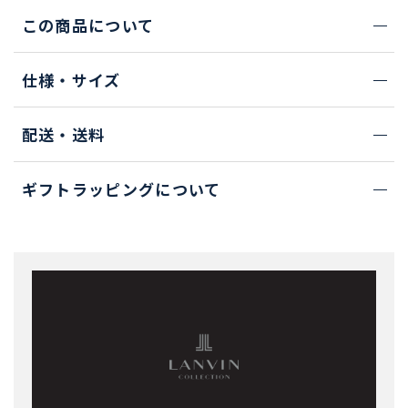
この商品について
仕様・サイズ
配送・送料
ギフトラッピングについて