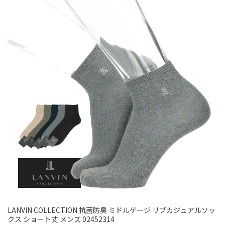
LANVIN COLLECTION 抗菌防臭 ミドルゲージ リブカジュアルソッ
クス ショート丈 メンズ 02452314