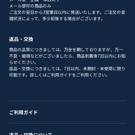
メール便可の商品のみ
ご注文の翌日から3営業日以内に発送いたします。ご注文の混
雑状況によって、多少前後する場合がございます。
返品・交換
商品の品質につきましては、万全を期しておりますが、万一
不良・破損などがございましたら、商品到着後7日以内にお知
らせください。
返品・交換につきましては、7日以内、未開封・未使用に限り
可能です。詳しくはご利用ガイドをご利用ください。
ご利用ガイド
返品・交換について