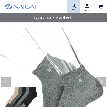
探 す
ログイン
3,980円以上で送料無料