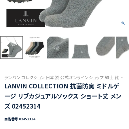
ランバン コレクション 日本製 公式オンラインショップ 紳士 靴下
LANVIN COLLECTION 抗菌防臭 ミドルゲ
ージ リブカジュアルソックス ショート丈 メン
ズ 02452314
商品番号
02452314