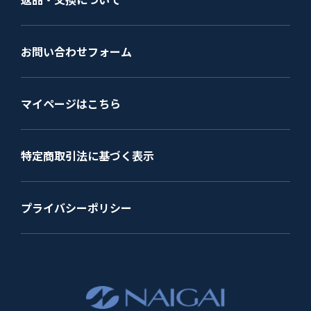
お問い合わせフォーム
マイページはこちら
特定商取引法に基づく表示
プライバシーポリシー