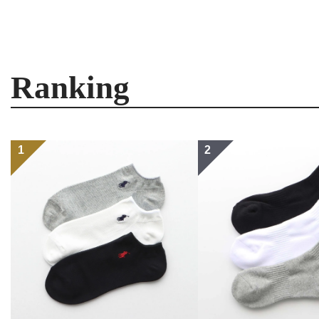
Ranking