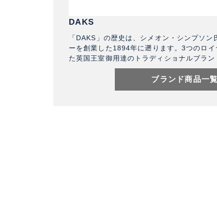
DAKS
「DAKS」の歴史は、シメオン・シンプソン
ーを創業した1894年に遡ります。3つのロ
た英国王室御用達のトラディショナルブラン
ブランド商品一