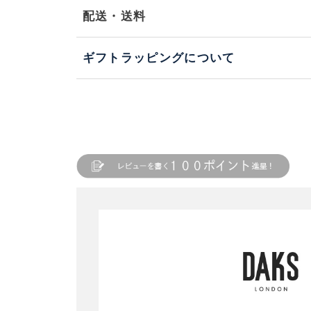
配送・送料
ギフトラッピングについて