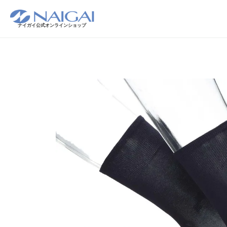
ナイガイ公式オンラインショップ