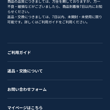
商品の品質につきましては、万全を期しておりますが、万一
不良・破損などがございましたら、商品到着後7日以内にお知
らせください。
返品・交換につきましては、7日以内、未開封・未使用に限り
可能です。詳しくはご利用ガイドをご利用ください。
ご利用ガイド
返品・交換について
お問い合わせフォーム
マイページはこちら