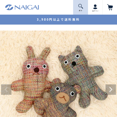
探 す
ログイン
3,980円以上で送料無料