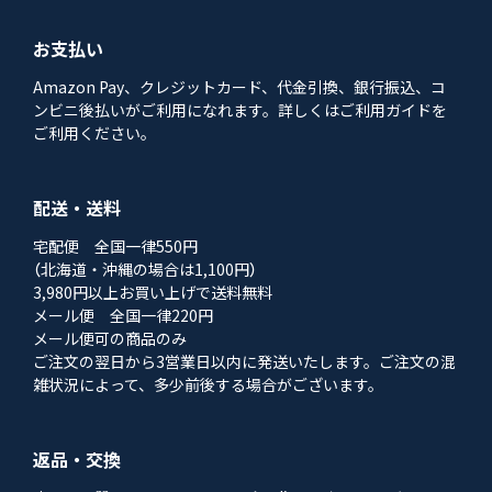
お支払い
Amazon Pay、クレジットカード、代金引換、銀行振込、コ
ンビニ後払いがご利用になれます。詳しくはご利用ガイドを
ご利用ください。
配送・送料
宅配便 全国一律550円
（北海道・沖縄の場合は1,100円）
3,980円以上お買い上げで送料無料
メール便 全国一律220円
メール便可の商品のみ
ご注文の翌日から3営業日以内に発送いたします。ご注文の混
雑状況によって、多少前後する場合がございます。
返品・交換