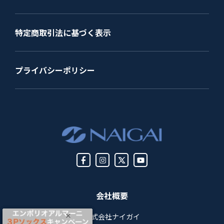
特定商取引法に基づく表示
プライバシーポリシー
会社概要
株式会社ナイガイ