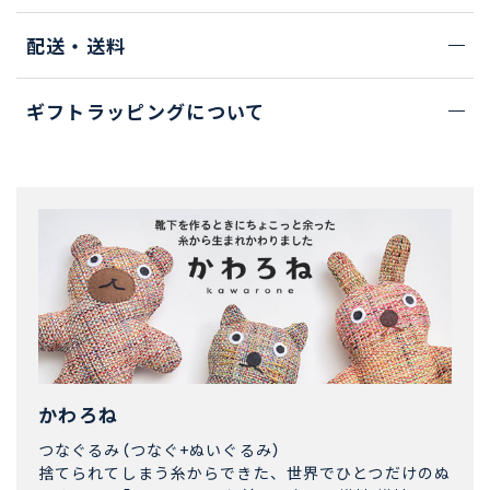
配送・送料
ギフトラッピングについて
かわろね
つなぐるみ（つなぐ+ぬいぐるみ）
捨てられてしまう糸からできた、世界でひとつだけのぬ