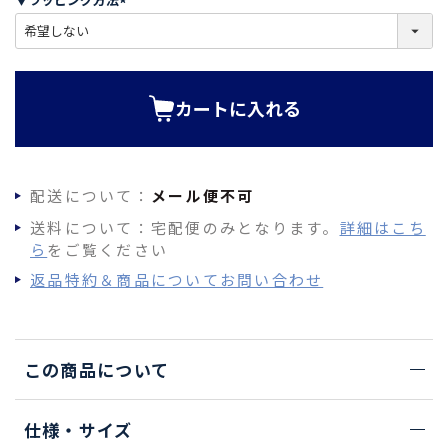
)
(
必
須
)
カートに入れる
配送について：
メール便不可
送料について：宅配便のみとなります。
詳細はこち
ら
をご覧ください
返品特約＆商品についてお問い合わせ
この商品について
仕様・サイズ