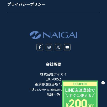
プライバシーポリシー
会社概要
株式会社ナイガイ
107-0052
東京都港区赤坂7丁目8-5
https://www.naigai.co.jp/corp/
店舗一覧