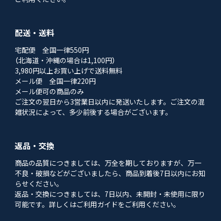
配送・送料
宅配便 全国一律550円
（北海道・沖縄の場合は1,100円）
3,980円以上お買い上げで送料無料
メール便 全国一律220円
メール便可の商品のみ
ご注文の翌日から3営業日以内に発送いたします。ご注文の混
雑状況によって、多少前後する場合がございます。
返品・交換
商品の品質につきましては、万全を期しておりますが、万一
不良・破損などがございましたら、商品到着後7日以内にお知
らせください。
返品・交換につきましては、7日以内、未開封・未使用に限り
可能です。詳しくはご利用ガイドをご利用ください。