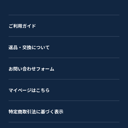
ご利用ガイド
返品・交換について
お問い合わせフォーム
マイページはこちら
特定商取引法に基づく表示