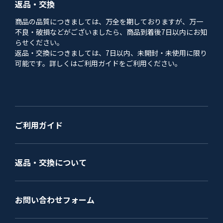
返品・交換
商品の品質につきましては、万全を期しておりますが、万一
不良・破損などがございましたら、商品到着後7日以内にお知
らせください。
返品・交換につきましては、7日以内、未開封・未使用に限り
可能です。詳しくはご利用ガイドをご利用ください。
ご利用ガイド
返品・交換について
お問い合わせフォーム