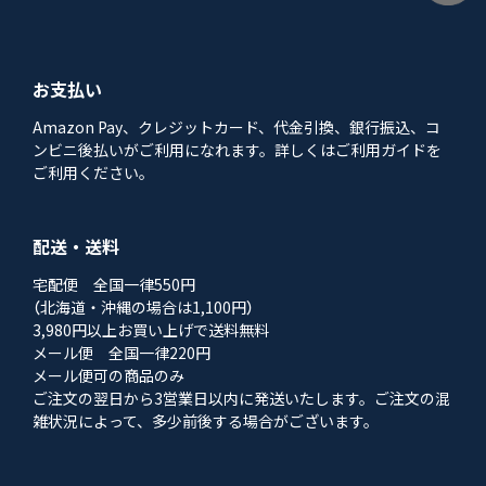
お支払い
Amazon Pay、クレジットカード、代金引換、銀行振込、コ
ンビニ後払いがご利用になれます。詳しくはご利用ガイドを
ご利用ください。
配送・送料
宅配便 全国一律550円
（北海道・沖縄の場合は1,100円）
3,980円以上お買い上げで送料無料
メール便 全国一律220円
メール便可の商品のみ
ご注文の翌日から3営業日以内に発送いたします。ご注文の混
雑状況によって、多少前後する場合がございます。