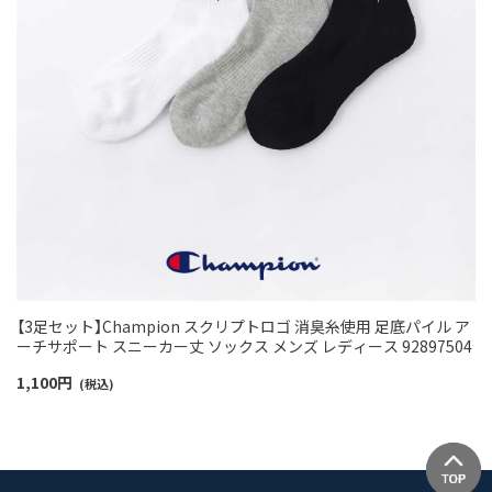
【3足セット】Champion スクリプトロゴ 消臭糸使用 足底パイル ア
ーチサポート スニーカー丈 ソックス メンズ レディース 92897504
1,100
円
(税込)