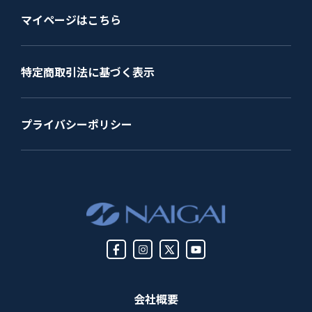
マイページはこちら
特定商取引法に基づく表示
プライバシーポリシー
会社概要