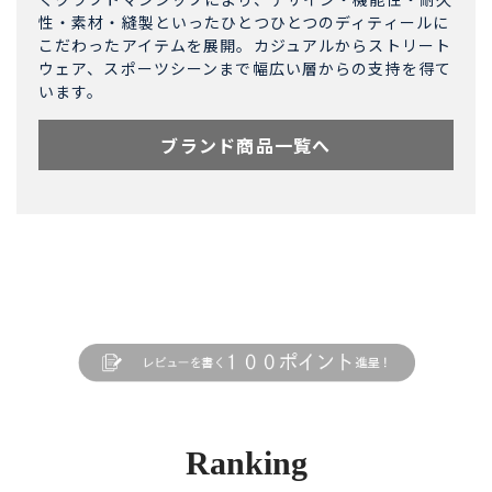
性・素材・縫製といったひとつひとつのディティールに
こだわったアイテムを展開。カジュアルからストリート
ウェア、スポーツシーンまで幅広い層からの支持を得て
います。
ブランド商品一覧へ
Ranking