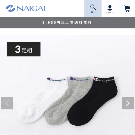
探 す
ログイン
3,980円以上で送料無料