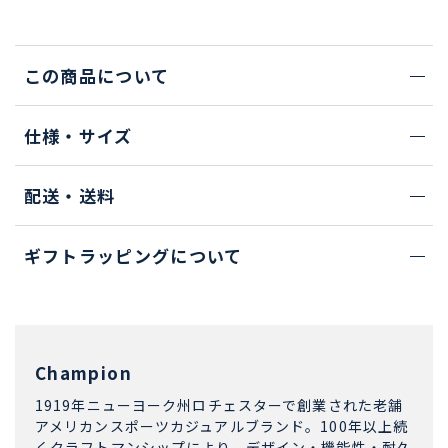
この商品について
仕様・サイズ
配送・送料
ギフトラッピングについて
Champion
1919年ニューヨーク州ロチェスターで創業された老舗
アメリカンスポーツカジュアルブランド。100年以上続
くクラフトマンシップにより、デザイン・機能性・耐久