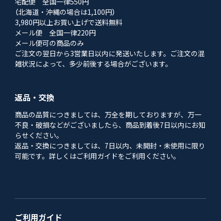
宅配便 全国一律550円
（北海道・沖縄の場合は1,100円）
3,980円以上お買い上げで送料無料
メール便 全国一律220円
メール便可の商品のみ
ご注文の翌日から3営業日以内に発送いたします。ご注文の混
雑状況によって、多少前後する場合がございます。
返品・交換
商品の品質につきましては、万全を期しておりますが、万一
不良・破損などがございましたら、商品到着後7日以内にお知
らせください。
返品・交換につきましては、7日以内、未開封・未使用に限り
可能です。詳しくはご利用ガイドをご利用ください。
ご利用ガイド