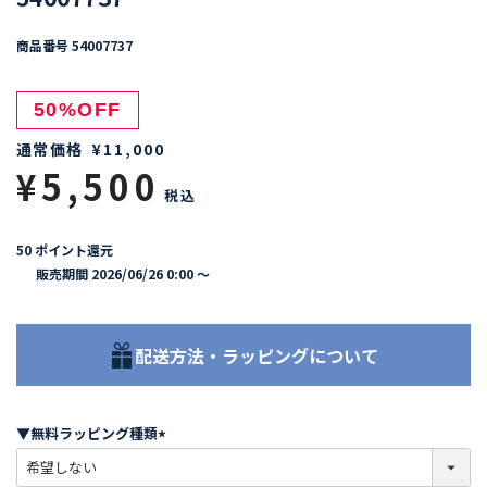
商品番号
54007737
50%OFF
通常価格
¥
11,000
¥
5,500
税込
50
ポイント還元
販売期間
2026/06/26 0:00
〜
配送方法・ラッピングについて
▼無料ラッピング種類
(
必