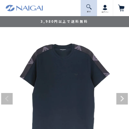
探 す
ログイン
3,980円以上で送料無料