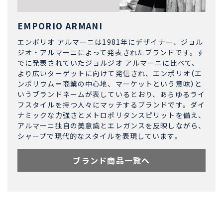
EMPORIO ARMANI
エンポリオ アルマーニは1981年にデザイナー、ジョル
ジオ・アルマーニによって発表されたブランドです。す
でに発表されていたジョルジオ アルマーニに比べて、
より広いターゲットに向けて発信され、エンポリオ（エ
ンポリウム＝商業の中心地、マーケットという意味）と
いうブランドネームが表しているとおり、あらゆるライ
フスタイルを持つ人々にマッチするブランドです。ダイ
ナミックな力強さとメトロポリタンスピリットを備え、
アルマーニ独自の美意識とエレガンスを反映しながら、
シャープで現代的なスタイルを表現しています。
ブランド商品一覧へ