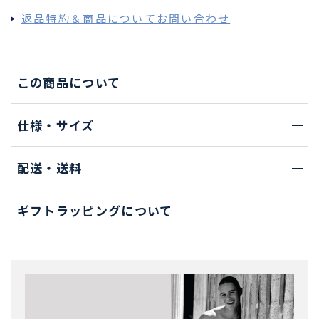
返品特約＆商品についてお問い合わせ
この商品について
仕様・サイズ
配送・送料
ギフトラッピングについて