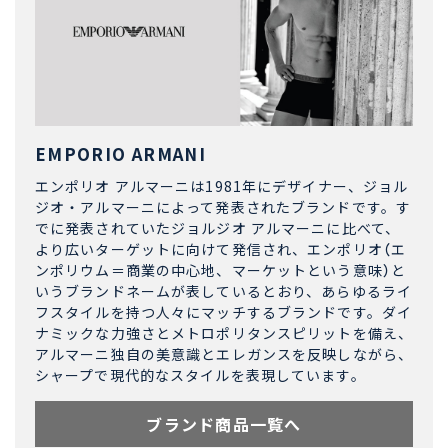
EMPORIO ARMANI
エンポリオ アルマーニは1981年にデザイナー、ジョル
ジオ・アルマーニによって発表されたブランドです。す
でに発表されていたジョルジオ アルマーニに比べて、
より広いターゲットに向けて発信され、エンポリオ（エ
ンポリウム＝商業の中心地、マーケットという意味）と
いうブランドネームが表しているとおり、あらゆるライ
フスタイルを持つ人々にマッチするブランドです。ダイ
ナミックな力強さとメトロポリタンスピリットを備え、
アルマーニ独自の美意識とエレガンスを反映しながら、
シャープで現代的なスタイルを表現しています。
ブランド商品一覧へ