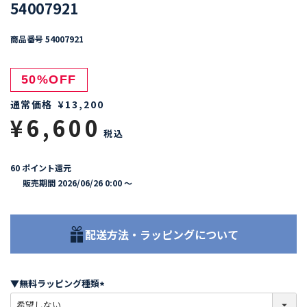
54007921
商品番号
54007921
50%OFF
通常価格
¥
13,200
¥
6,600
税込
60
ポイント還元
販売期間
2026/06/26 0:00
〜
配送方法・ラッピングについて
▼無料ラッピング種類
(