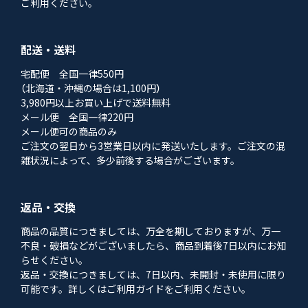
ご利用ください。
配送・送料
宅配便 全国一律550円
（北海道・沖縄の場合は1,100円）
3,980円以上お買い上げで送料無料
メール便 全国一律220円
メール便可の商品のみ
ご注文の翌日から3営業日以内に発送いたします。ご注文の混
雑状況によって、多少前後する場合がございます。
返品・交換
商品の品質につきましては、万全を期しておりますが、万一
不良・破損などがございましたら、商品到着後7日以内にお知
らせください。
返品・交換につきましては、7日以内、未開封・未使用に限り
可能です。詳しくはご利用ガイドをご利用ください。