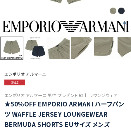
エンポリオ アルマーニ
SALE
エンポリオ アルマーニ 男性 プレゼント 紳士 ラウンジウェア
★50%OFF EMPORIO ARMANI ハーフパン
ツ WAFFLE JERSEY LOUNGEWEAR
BERMUDA SHORTS EUサイズ メンズ