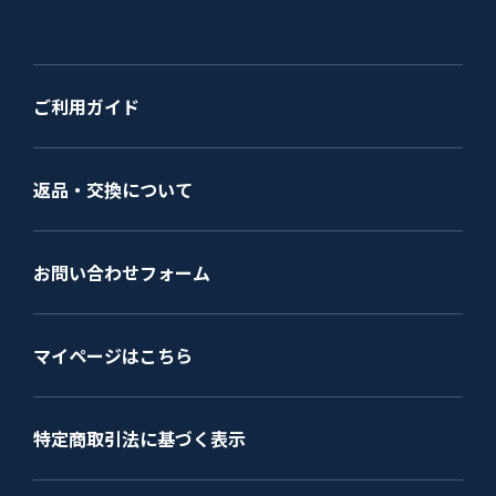
ご利用ガイド
返品・交換について
お問い合わせフォーム
マイページはこちら
特定商取引法に基づく表示