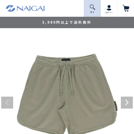
探 す
ログイン
3,980円以上で送料無料