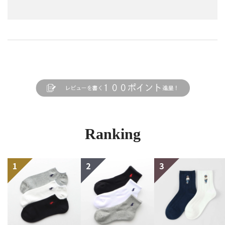
Ranking