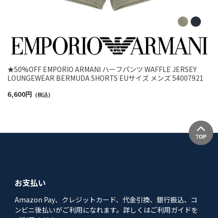
★50%OFF EMPORIO ARMANI ハーフパンツ WAFFLE JERSEY
LOUNGEWEAR BERMUDA SHORTS EUサイズ メンズ 54007921
6,600
円
(税込)
お支払い
Amazon Pay、クレジットカード、代金引換、銀行振込、コ
ンビニ後払いがご利用になれます。詳しくはご利用ガイドを