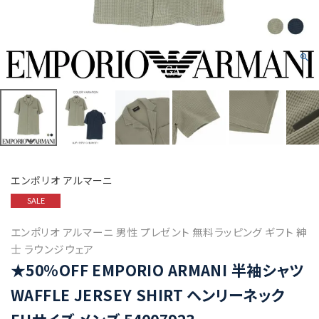
エンポリオ アルマーニ
SALE
エンポリオ アルマーニ 男性 プレゼント 無料ラッピング ギフト 紳
士 ラウンジウェア
★50%OFF EMPORIO ARMANI 半袖シャツ
WAFFLE JERSEY SHIRT ヘンリーネック