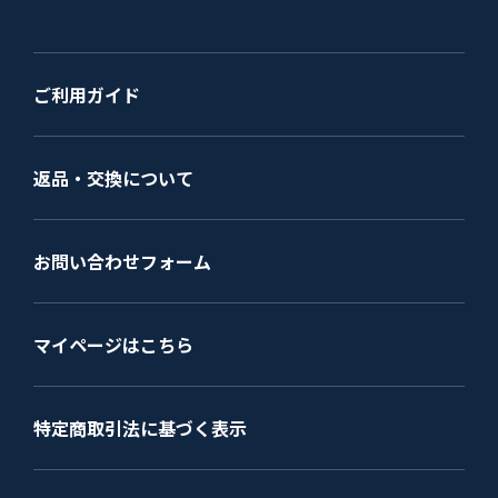
ご利用ガイド
返品・交換について
お問い合わせフォーム
マイページはこちら
特定商取引法に基づく表示