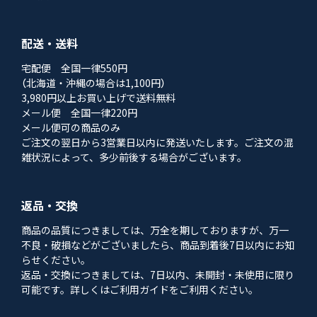
配送・送料
宅配便 全国一律550円
（北海道・沖縄の場合は1,100円）
3,980円以上お買い上げで送料無料
メール便 全国一律220円
メール便可の商品のみ
ご注文の翌日から3営業日以内に発送いたします。ご注文の混
雑状況によって、多少前後する場合がございます。
返品・交換
商品の品質につきましては、万全を期しておりますが、万一
不良・破損などがございましたら、商品到着後7日以内にお知
らせください。
返品・交換につきましては、7日以内、未開封・未使用に限り
可能です。詳しくはご利用ガイドをご利用ください。