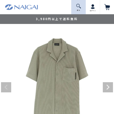
探 す
ログイン
3,980円以上で送料無料