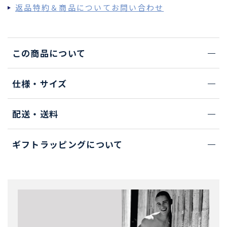
返品特約＆商品についてお問い合わせ
この商品について
仕様・サイズ
配送・送料
ギフトラッピングについて