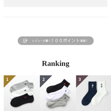
Ranking