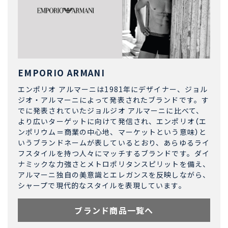
EMPORIO ARMANI
エンポリオ アルマーニは1981年にデザイナー、ジョル
ジオ・アルマーニによって発表されたブランドです。す
でに発表されていたジョルジオ アルマーニに比べて、
より広いターゲットに向けて発信され、エンポリオ（エ
ンポリウム＝商業の中心地、マーケットという意味）と
いうブランドネームが表しているとおり、あらゆるライ
フスタイルを持つ人々にマッチするブランドです。ダイ
ナミックな力強さとメトロポリタンスピリットを備え、
アルマーニ独自の美意識とエレガンスを反映しながら、
シャープで現代的なスタイルを表現しています。
ブランド商品一覧へ