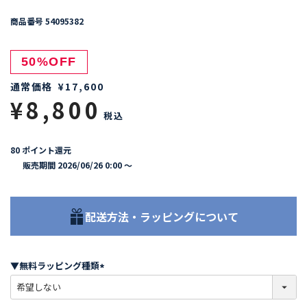
商品番号
54095382
50%OFF
通常価格
¥
17,600
¥
8,800
税込
80
ポイント還元
販売期間
2026/06/26 0:00
〜
配送方法・ラッピングについて
▼無料ラッピング種類
(
必