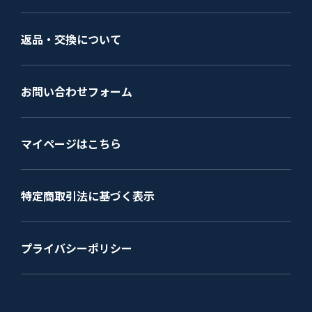
返品・交換について
お問い合わせフォーム
マイページはこちら
特定商取引法に基づく表示
プライバシーポリシー