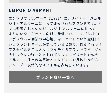
EMPORIO ARMANI
エンポリオ アルマーニは1981年にデザイナー、ジョル
ジオ・アルマーニによって発表されたブランドです。す
でに発表されていたジョルジオ アルマーニに比べて、
より広いターゲットに向けて発信され、エンポリオ（エ
ンポリウム＝商業の中心地、マーケットという意味）と
いうブランドネームが表しているとおり、あらゆるライ
フスタイルを持つ人々にマッチするブランドです。ダイ
ナミックな力強さとメトロポリタンスピリットを備え、
アルマーニ独自の美意識とエレガンスを反映しながら、
シャープで現代的なスタイルを表現しています。
ブランド商品一覧へ