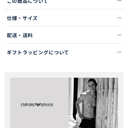
この商品について
仕様・サイズ
配送・送料
ギフトラッピングについて