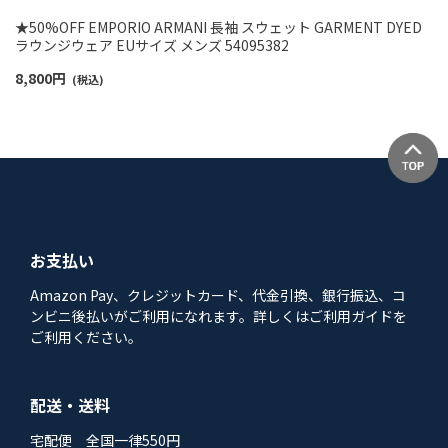
★50%OFF EMPORIO ARMANI 長袖 スウェット GARMENT DYED
ラウンジウェア EUサイズ メンズ 54095382
8,800
円
(税込)
お支払い
Amazon Pay、クレジットカード、代金引換、銀行振込、コ
ンビニ後払いがご利用になれます。詳しくはご利用ガイドを
ご利用ください。
配送・送料
宅配便 全国一律550円