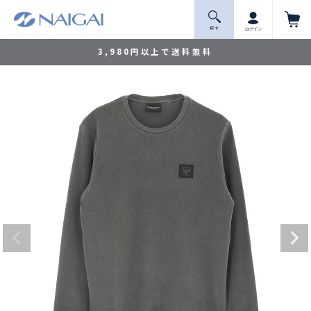
探 す
ログイン
3,980円以上で送料無料