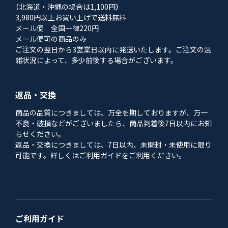
（北海道・沖縄の場合は1,100円）
3,980円以上お買い上げで送料無料
メール便 全国一律220円
メール便可の商品のみ
ご注文の翌日から3営業日以内に発送いたします。ご注文の混
雑状況によって、多少前後する場合がございます。
返品・交換
商品の品質につきましては、万全を期しておりますが、万一
不良・破損などがございましたら、商品到着後7日以内にお知
らせください。
返品・交換につきましては、7日以内、未開封・未使用に限り
可能です。詳しくはご利用ガイドをご利用ください。
ご利用ガイド