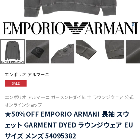
エンポリオ アルマーニ
SALE
エンポリオ アルマーニ ガーメントダイ 紳士 ラウンジウェア 公式
オンラインショップ
★50%OFF EMPORIO ARMANI 長袖 スウ
ェット GARMENT DYED ラウンジウェア EU
サイズ メンズ 54095382