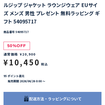
ルジップ ジャケット ラウンジウェア EUサイ
ズ メンズ 男性 プレゼント 無料ラッピング ギ
フト 54095717
商品番号
54095717
50%OFF
通常価格
¥
20,900
¥
10,450
税込
95
ポイント還元
販売期間
2026/06/26 0:00
〜
配送方法・ラッピングについて