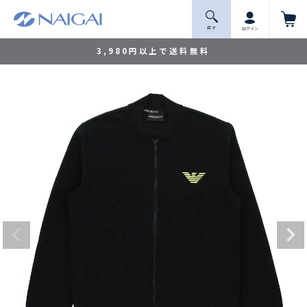
探 す
ログイン
3,980円以上で送料無料