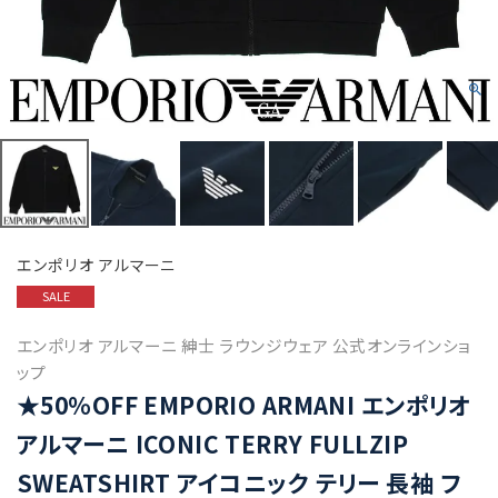
エンポリオ アルマーニ
SALE
エンポリオ アルマーニ 紳士 ラウンジウェア 公式オンラインショ
ップ
★50%OFF EMPORIO ARMANI エンポリオ
アルマーニ ICONIC TERRY FULLZIP
SWEATSHIRT アイコニック テリー 長袖 フ