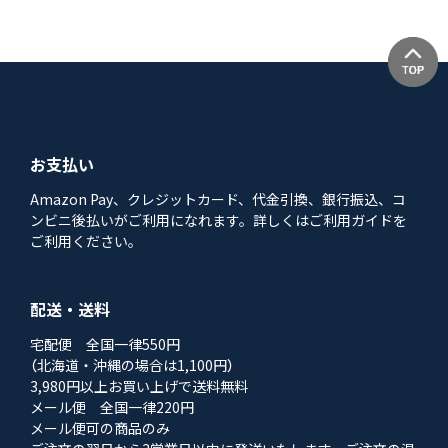
お支払い
Amazon Pay、クレジットカード、代金引換、銀行振込、コ
ンビニ後払いがご利用になれます。詳しくはご利用ガイドを
ご利用ください。
配送・送料
宅配便 全国一律550円
（北海道・沖縄の場合は1,100円）
3,980円以上お買い上げで送料無料
メール便 全国一律220円
メール便可の商品のみ