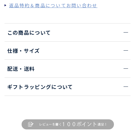
返品特約＆商品についてお問い合わせ
この商品について
仕様・サイズ
配送・送料
ギフトラッピングについて