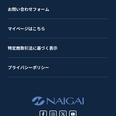
お問い合わせフォーム
マイページはこちら
特定商取引法に基づく表示
プライバシーポリシー