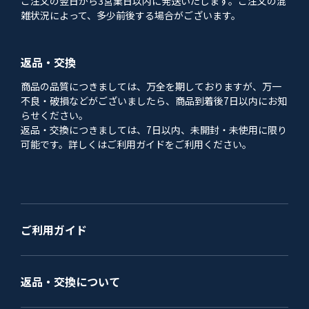
ご注文の翌日から3営業日以内に発送いたします。ご注文の混
雑状況によって、多少前後する場合がございます。
返品・交換
商品の品質につきましては、万全を期しておりますが、万一
不良・破損などがございましたら、商品到着後7日以内にお知
らせください。
返品・交換につきましては、7日以内、未開封・未使用に限り
可能です。詳しくはご利用ガイドをご利用ください。
ご利用ガイド
返品・交換について