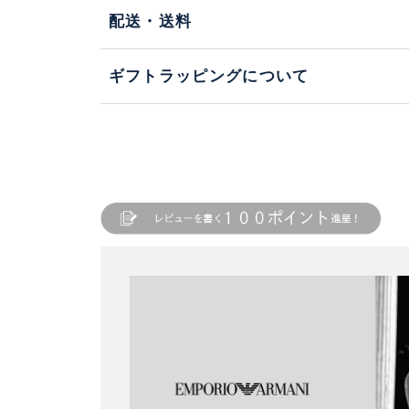
配送・送料
ギフトラッピングについて