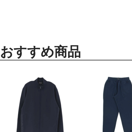
おすすめ商品