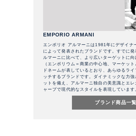
EMPORIO ARMANI
エンポリオ アルマーニは1981年にデザイ
によって発表されたブランドです。すでに発
ルマーニに比べて、より広いターゲットに向
（エンポリウム＝商業の中心地、マーケット
ドネームが表しているとおり、あらゆるライ
ッチするブランドです。ダイナミックな力強
ットを備え、アルマーニ独自の美意識とエレ
ャープで現代的なスタイルを表現しています
ブランド商品一