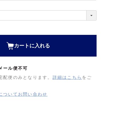
カートに入れる
メール便不可
宅配便のみとなります。
詳細はこちら
をご
についてお問い合わせ