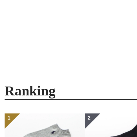
Ranking