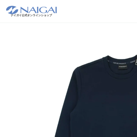
ナイガイ公式オンラインショップ