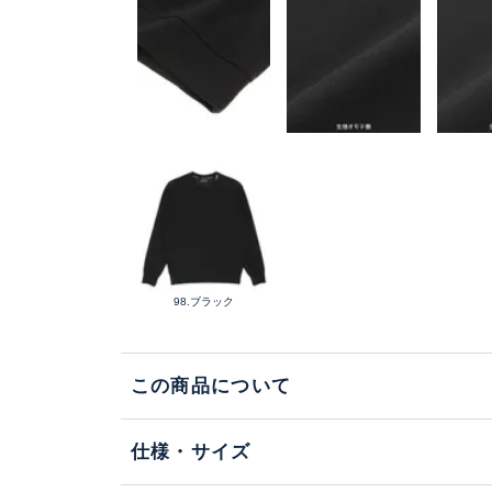
98.ブラック
この商品について
仕様・サイズ