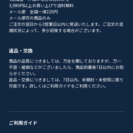
3,980円以上お買い上げで送料無料
メール便 全国一律220円
メール便可の商品のみ
ご注文の翌日から3営業日以内に発送いたします。ご注文の混
雑状況によって、多少前後する場合がございます。
返品・交換
商品の品質につきましては、万全を期しておりますが、万一
不良・破損などがございましたら、商品到着後7日以内にお知
らせください。
返品・交換につきましては、7日以内、未開封・未使用に限り
可能です。詳しくはご利用ガイドをご利用ください。
ご利用ガイド