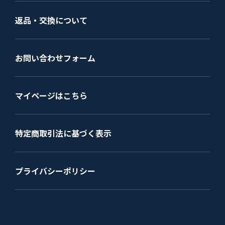
返品・交換について
お問い合わせフォーム
マイページはこちら
特定商取引法に基づく表示
プライバシーポリシー