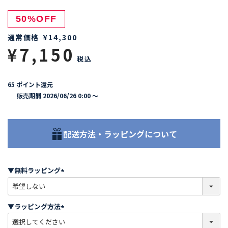
50%OFF
通常価格
¥
14,300
¥
7,150
税込
65
ポイント還元
販売期間
2026/06/26 0:00
〜
配送方法・ラッピングについて
▼無料ラッピング
(
必
須
▼ラッピング方法
)
(