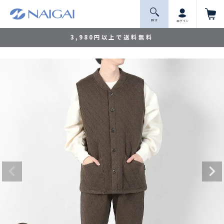
探 す
ログイン
3,980円以上で送料無料