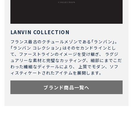
LANVIN COLLECTION
フランス最古のクチュールメゾンである「ランバン」。
「ランバン コレクション」はそのセカンドラインとし
て、ファーストラインのイメージを受け継ぎ、 ラグジ
ュアリーな素材と完璧なカッティング、細部にまでこだ
わった繊細なディテールにより、 上質でモダン、ソフ
ィスティケートされたアイテムを展開します。
ブランド商品一覧へ