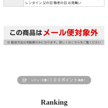
レンタイン 父の日 敬老の日 お見舞い
Ranking