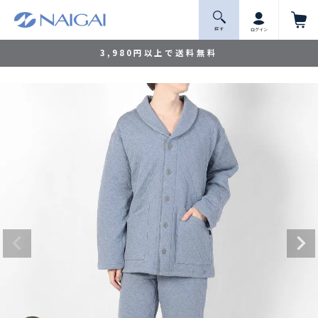
探 す
ログイン
3,980円以上で送料無料