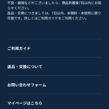
不良・破損などがございましたら、商品到着後7日以内にお知
らせください。
返品・交換につきましては、7日以内、未開封・未使用に限り
可能です。詳しくはご利用ガイドをご利用ください。
ご利用ガイド
返品・交換について
お問い合わせフォーム
マイページはこちら