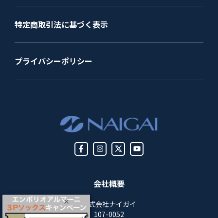
特定商取引法に基づく表示
プライバシーポリシー
会社概要
株式会社ナイガイ
107-0052