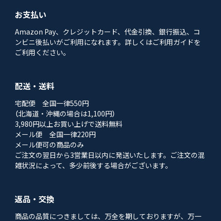
お支払い
Amazon Pay、クレジットカード、代金引換、銀行振込、コ
ンビニ後払いがご利用になれます。詳しくはご利用ガイドを
ご利用ください。
配送・送料
宅配便 全国一律550円
（北海道・沖縄の場合は1,100円）
3,980円以上お買い上げで送料無料
メール便 全国一律220円
メール便可の商品のみ
ご注文の翌日から3営業日以内に発送いたします。ご注文の混
雑状況によって、多少前後する場合がございます。
返品・交換
商品の品質につきましては、万全を期しておりますが、万一