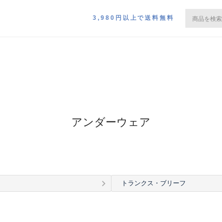
3,980円以上で送料無料
アンダーウェア
トランクス・ブリーフ