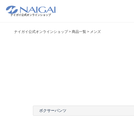
ナイガイ公式オンラインショップ
ナイガイ公式オンラインショップ
商品一覧
メンズ
ボクサーパンツ