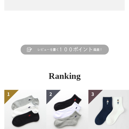
Ranking