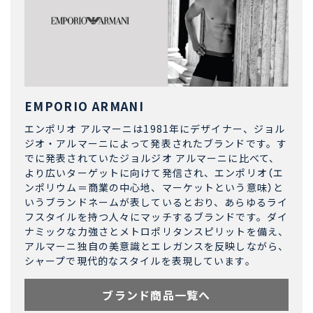
EMPORIO ARMANI
エンポリオ アルマーニは1981年にデザイナー、ジョル
ジオ・アルマーニによって発表されたブランドです。す
でに発表されていたジョルジオ アルマーニに比べて、
より広いターゲットに向けて発信され、エンポリオ（エ
ンポリウム＝商業の中心地、マーケットという意味）と
いうブランドネームが表しているとおり、あらゆるライ
フスタイルを持つ人々にマッチするブランドです。ダイ
ナミックな力強さとメトロポリタンスピリットを備え、
アルマーニ独自の美意識とエレガンスを反映しながら、
シャープで現代的なスタイルを表現しています。
ブランド商品一覧へ