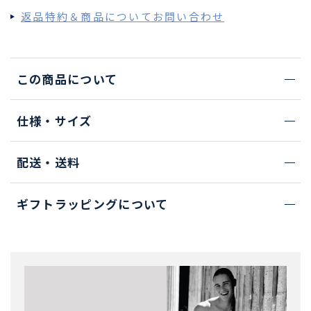
返品特約＆商品についてお問い合わせ
この商品について
仕様・サイズ
配送・送料
ギフトラッピングについて