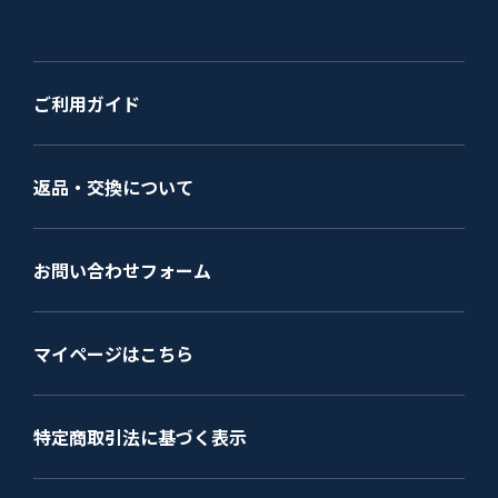
ご利用ガイド
返品・交換について
お問い合わせフォーム
マイページはこちら
特定商取引法に基づく表示