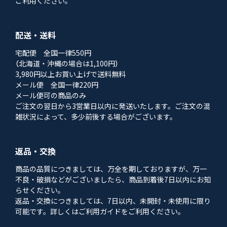
ご利用ください。
配送・送料
宅配便 全国一律550円
（北海道・沖縄の場合は1,100円）
3,980円以上お買い上げで送料無料
メール便 全国一律220円
メール便可の商品のみ
ご注文の翌日から3営業日以内に発送いたします。ご注文の混
雑状況によって、多少前後する場合がございます。
返品・交換
商品の品質につきましては、万全を期しておりますが、万一
不良・破損などがございましたら、商品到着後7日以内にお知
らせください。
返品・交換につきましては、7日以内、未開封・未使用に限り
可能です。詳しくはご利用ガイドをご利用ください。