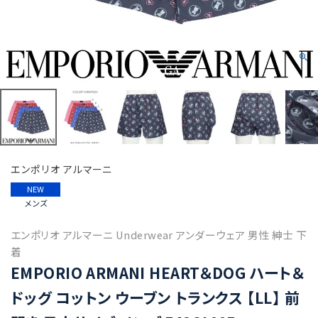
エンポリオ アルマーニ
NEW
メンズ
エンポリオ アルマーニ Underwear アンダーウェア 男性 紳士 下
着
EMPORIO ARMANI HEART＆DOG ハート＆
ドッグ コットン ウーブン トランクス 【LL】 前