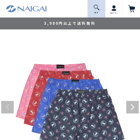
探 す
ログイン
3,980円以上で送料無料