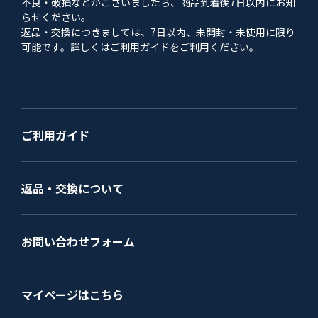
不良・破損などがございましたら、商品到着後7日以内にお知
らせください。
返品・交換につきましては、7日以内、未開封・未使用に限り
可能です。詳しくはご利用ガイドをご利用ください。
ご利用ガイド
返品・交換について
お問い合わせフォーム
マイページはこちら