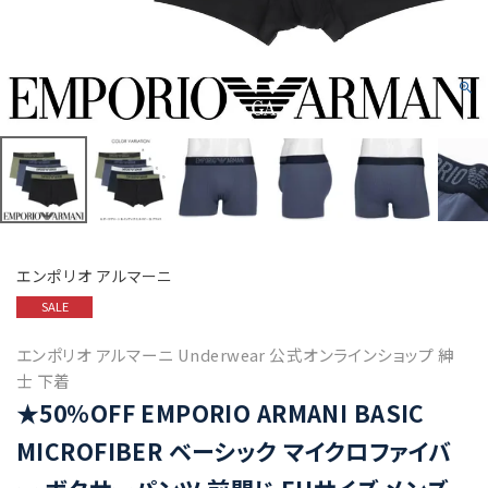
エンポリオ アルマーニ
SALE
エンポリオ アルマーニ Underwear 公式オンラインショップ 紳
士 下着
★50%OFF EMPORIO ARMANI BASIC
MICROFIBER ベーシック マイクロファイバ