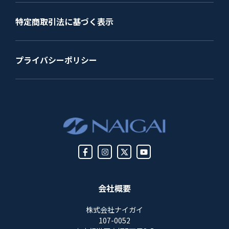
特定商取引法に基づく表示
プライバシーポリシー
会社概要
株式会社ナイガイ
107-0052