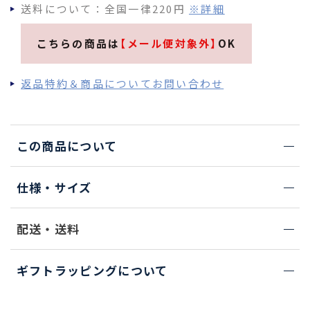
送料について：全国一律220円
※詳細
こちらの商品は
【メール便対象外】
OK
返品特約＆商品についてお問い合わせ
この商品について
仕様・サイズ
配送・送料
ギフトラッピングについて