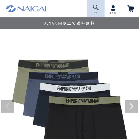
探 す
ログイン
3,980円以上で送料無料