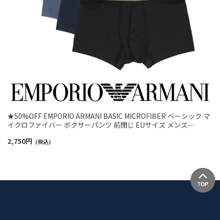
★50%OFF EMPORIO ARMANI BASIC MICROFIBER ベーシック マ
イクロファイバー ボクサーパンツ 前閉じ EUサイズ メンズ
54007753
2,750
円
(税込)