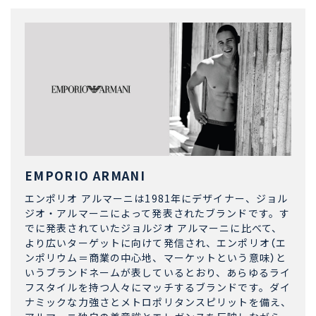
EMPORIO ARMANI
エンポリオ アルマーニは1981年にデザイナー、ジョル
ジオ・アルマーニによって発表されたブランドです。す
でに発表されていたジョルジオ アルマーニに比べて、
より広いターゲットに向けて発信され、エンポリオ（エ
ンポリウム＝商業の中心地、マーケットという意味）と
いうブランドネームが表しているとおり、あらゆるライ
フスタイルを持つ人々にマッチするブランドです。ダイ
ナミックな力強さとメトロポリタンスピリットを備え、