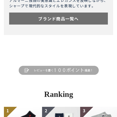
アルマーニ独自の美意識とエレガンスを反映しながら、
シャープで現代的なスタイルを表現しています。
ブランド商品一覧へ
Ranking