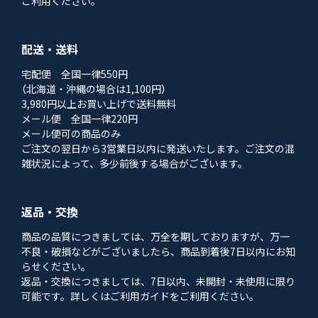
ご利用ください。
配送・送料
宅配便 全国一律550円
（北海道・沖縄の場合は1,100円）
3,980円以上お買い上げで送料無料
メール便 全国一律220円
メール便可の商品のみ
ご注文の翌日から3営業日以内に発送いたします。ご注文の混
雑状況によって、多少前後する場合がございます。
返品・交換
商品の品質につきましては、万全を期しておりますが、万一
不良・破損などがございましたら、商品到着後7日以内にお知
らせください。
返品・交換につきましては、7日以内、未開封・未使用に限り
可能です。詳しくはご利用ガイドをご利用ください。