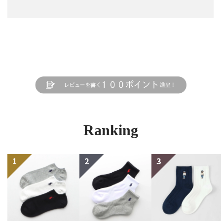
Ranking