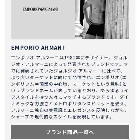
EMPORIO ARMANI
エンポリオ アルマーニは1981年にデザイナー、ジョル
ジオ・アルマーニによって発表されたブランドです。す
でに発表されていたジョルジオ アルマーニに比べて、
より広いターゲットに向けて発信され、エンポリオ（エ
ンポリウム＝商業の中心地、マーケットという意味）と
いうブランドネームが表しているとおり、あらゆるライ
フスタイルを持つ人々にマッチするブランドです。ダイ
ナミックな力強さとメトロポリタンスピリットを備え、
アルマーニ独自の美意識とエレガンスを反映しながら、
シャープで現代的なスタイルを表現しています。
ブランド商品一覧へ