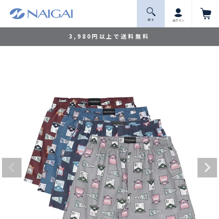
探 す
ログイン
3,980円以上で送料無料