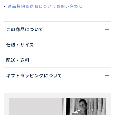
返品特約＆商品についてお問い合わせ
この商品について
仕様・サイズ
配送・送料
ギフトラッピングについて