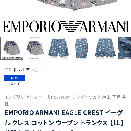
エンポリオ アルマーニ
NEW
メンズ
エンポリオ アルマーニ Underwear アンダーウェア 紳士 下着 男
性
EMPORIO ARMANI EAGLE CREST イーグ
ル クレス コットン ウーブン トランクス 【LL】