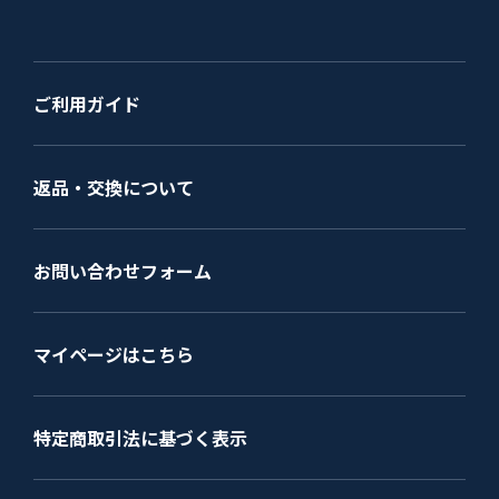
ご利用ガイド
返品・交換について
お問い合わせフォーム
マイページはこちら
特定商取引法に基づく表示