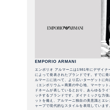
EMPORIO ARMANI
エンポリオ アルマーニは1981年にデザイ
によって発表されたブランドです。すでに発
ルマーニに比べて、より広いターゲットに向
（エンポリウム＝商業の中心地、マーケット
ドネームが表しているとおり、あらゆるライ
ッチするブランドです。ダイナミックな力強
ットを備え、アルマーニ独自の美意識とエレ
ャープで現代的なスタイルを表現しています