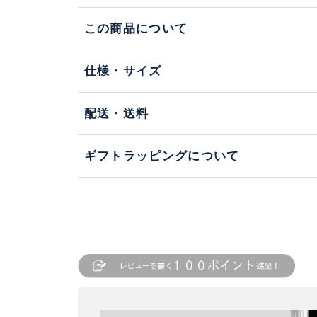
この商品について
仕様・サイズ
配送・送料
ギフトラッピングについて