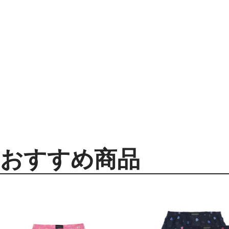
おすすめ商品