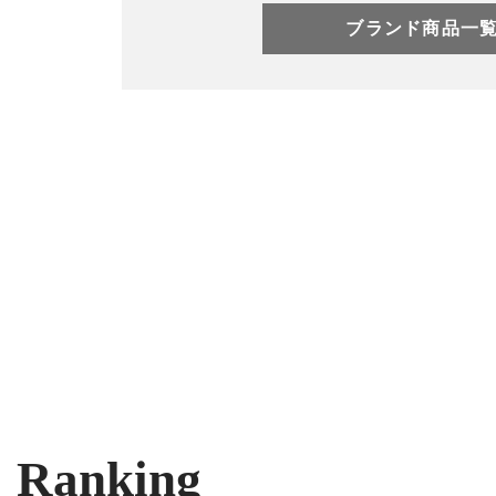
ブランド商品一
Ranking