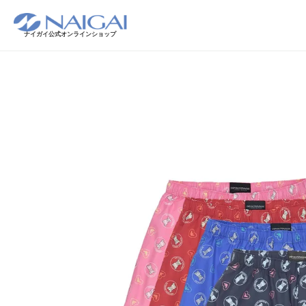
ナイガイ公式オンラインショップ