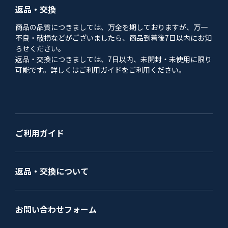
返品・交換
商品の品質につきましては、万全を期しておりますが、万一
不良・破損などがございましたら、商品到着後7日以内にお知
らせください。
返品・交換につきましては、7日以内、未開封・未使用に限り
可能です。詳しくはご利用ガイドをご利用ください。
ご利用ガイド
返品・交換について
お問い合わせフォーム