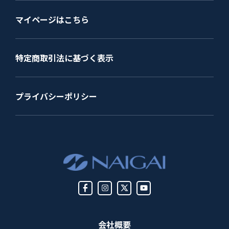
マイページはこちら
特定商取引法に基づく表示
プライバシーポリシー
会社概要