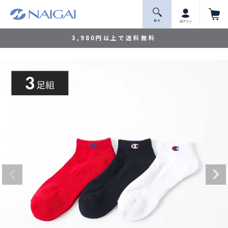
探 す
ログイン
3,980円以上で送料無料