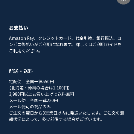
お支払い
Amazon Pay、クレジットカード、代金引換、銀行振込、コ
ンビニ後払いがご利用になれます。詳しくはご利用ガイドを
ご利用ください。
配送・送料
宅配便 全国一律550円
（北海道・沖縄の場合は1,100円）
3,980円以上お買い上げで送料無料
メール便 全国一律220円
メール便可の商品のみ
ご注文の翌日から3営業日以内に発送いたします。ご注文の混
雑状況によって、多少前後する場合がございます。