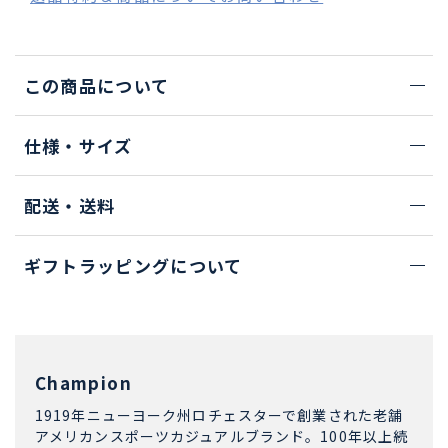
この商品について
仕様・サイズ
配送・送料
ギフトラッピングについて
Champion
1919年ニューヨーク州ロチェスターで創業された老舗
アメリカンスポーツカジュアルブランド。100年以上続