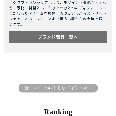
くクラフトマンシップにより、デザイン・機能性・耐久
性・素材・縫製といったひとつひとつのディティールに
こだわったアイテムを展開。カジュアルからストリート
ウェア、スポーツシーンまで幅広い層からの支持を得て
います。
ブランド商品一覧へ
Ranking