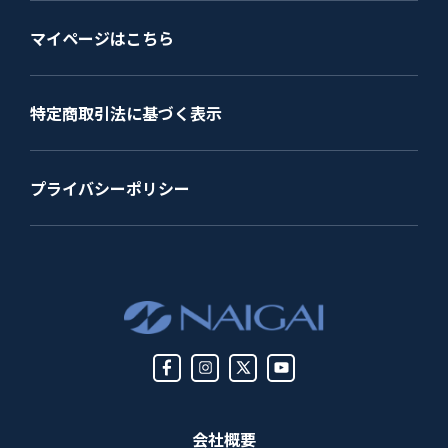
マイページはこちら
特定商取引法に基づく表示
プライバシーポリシー
会社概要