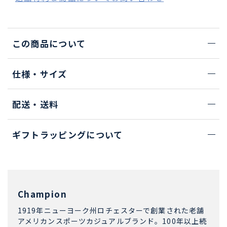
この商品について
仕様・サイズ
配送・送料
ギフトラッピングについて
Champion
1919年ニューヨーク州ロチェスターで創業された老舗
アメリカンスポーツカジュアルブランド。100年以上続