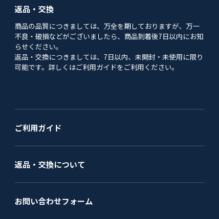
返品・交換
商品の品質につきましては、万全を期しておりますが、万一
不良・破損などがございましたら、商品到着後7日以内にお知
らせください。
返品・交換につきましては、7日以内、未開封・未使用に限り
可能です。詳しくはご利用ガイドをご利用ください。
ご利用ガイド
返品・交換について
お問い合わせフォーム