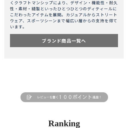
くクラフトマンシップにより、デザイン・機能性・耐久
性・素材・縫製といったひとつひとつのディティールに
こだわったアイテムを展開。カジュアルからストリート
ウェア、スポーツシーンまで幅広い層からの支持を得て
います。
ブランド商品一覧へ
Ranking