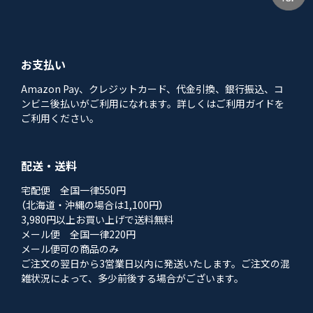
お支払い
Amazon Pay、クレジットカード、代金引換、銀行振込、コ
ンビニ後払いがご利用になれます。詳しくはご利用ガイドを
ご利用ください。
配送・送料
宅配便 全国一律550円
（北海道・沖縄の場合は1,100円）
3,980円以上お買い上げで送料無料
メール便 全国一律220円
メール便可の商品のみ
ご注文の翌日から3営業日以内に発送いたします。ご注文の混
雑状況によって、多少前後する場合がございます。