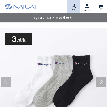
探 す
ログイン
3,980円以上で送料無料