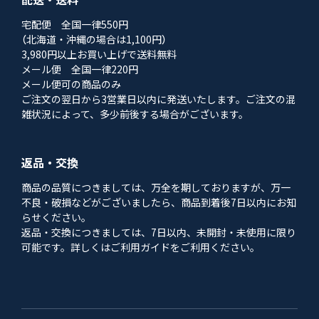
宅配便 全国一律550円
（北海道・沖縄の場合は1,100円）
3,980円以上お買い上げで送料無料
メール便 全国一律220円
メール便可の商品のみ
ご注文の翌日から3営業日以内に発送いたします。ご注文の混
雑状況によって、多少前後する場合がございます。
返品・交換
商品の品質につきましては、万全を期しておりますが、万一
不良・破損などがございましたら、商品到着後7日以内にお知
らせください。
返品・交換につきましては、7日以内、未開封・未使用に限り
可能です。詳しくはご利用ガイドをご利用ください。