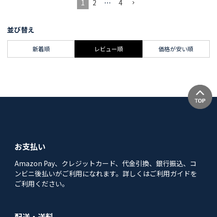
1
2
…
4
並び替え
新着順
レビュー順
価格が安い順
お支払い
Amazon Pay、クレジットカード、代金引換、銀行振込、コ
ンビニ後払いがご利用になれます。詳しくはご利用ガイドを
ご利用ください。
配送・送料