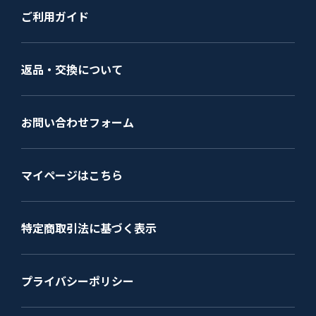
ご利用ガイド
返品・交換について
お問い合わせフォーム
マイページはこちら
特定商取引法に基づく表示
プライバシーポリシー