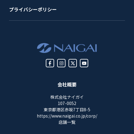
プライバシーポリシー
会社概要
株式会社ナイガイ
107-0052
東京都港区赤坂7丁目8-5
https://www.naigai.co.jp/corp/
店舗一覧