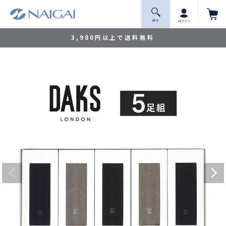
探 す
ログイン
3,980円以上で送料無料