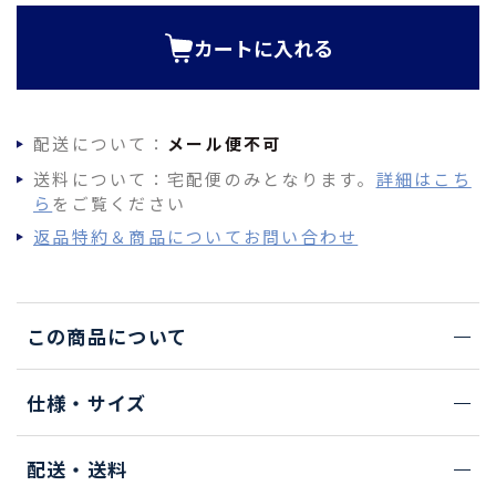
)
カートに入れる
配送について：
メール便不可
送料について：宅配便のみとなります。
詳細はこち
ら
をご覧ください
返品特約＆商品についてお問い合わせ
この商品について
仕様・サイズ
配送・送料