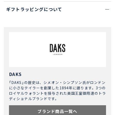
ギフトラッピングについて
DAKS
「DAKS」の歴史は、シメオン・シンプソン氏がロンドン
に小さなテイラーを創業した1894年に遡ります。3つの
ロイヤルウォラントを授与された英国王室御用達のトラ
ディショナルブランドです。
ブランド商品一覧へ