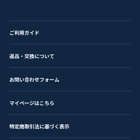
ご利用ガイド
返品・交換について
お問い合わせフォーム
マイページはこちら
特定商取引法に基づく表示