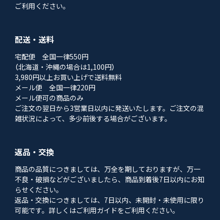
ご利用ください。
配送・送料
宅配便 全国一律550円
（北海道・沖縄の場合は1,100円）
3,980円以上お買い上げで送料無料
メール便 全国一律220円
メール便可の商品のみ
ご注文の翌日から3営業日以内に発送いたします。ご注文の混
雑状況によって、多少前後する場合がございます。
返品・交換
商品の品質につきましては、万全を期しておりますが、万一
不良・破損などがございましたら、商品到着後7日以内にお知
らせください。
返品・交換につきましては、7日以内、未開封・未使用に限り
可能です。詳しくはご利用ガイドをご利用ください。