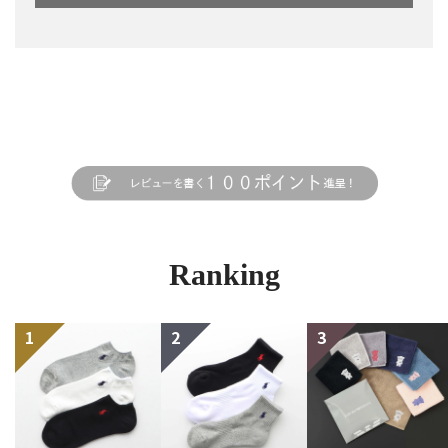
Ranking