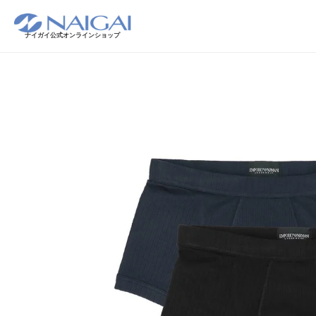
ナイガイ公式オンラインショップ