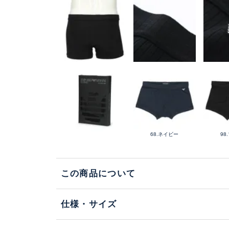
68.ネイビー
98
この商品について
仕様・サイズ