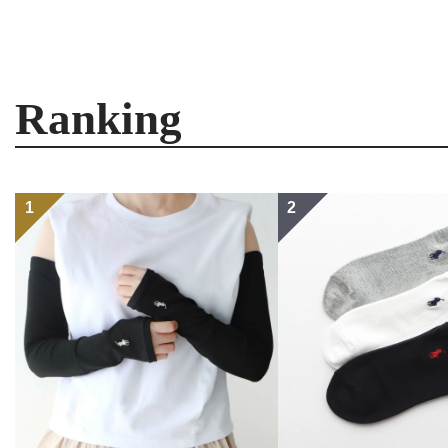
Ranking