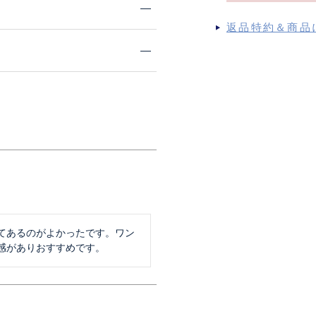
返品特約＆商品
てあるのがよかったです。ワン
感がありおすすめです。