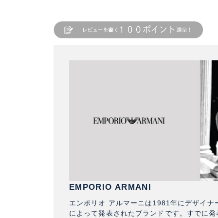
EMPORIO ARMANI
エンポリオ アルマーニは1981年にデザイ
によって発表されたブランドです。すでに発