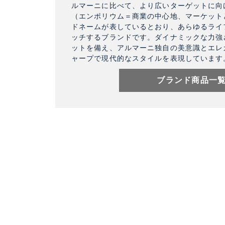
ルマーニに比べて、より広いターゲットに向
（エンポリウム＝商業の中心地、マーケット
ドネームが表しているとおり、あらゆるライ
ッチするブランドです。ダイナミックな力強
ットを備え、アルマーニ独自の美意識とエレ
ャープで現代的なスタイルを表現しています
ブランド商品一