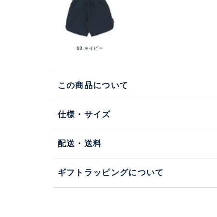
68.ネイビー
この商品について
仕様・サイズ
配送・送料
ギフトラッピングについて