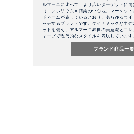
ルマーニに比べて、より広いターゲットに向
（エンポリウム＝商業の中心地、マーケット
ドネームが表しているとおり、あらゆるライ
ッチするブランドです。ダイナミックな力強
ットを備え、アルマーニ独自の美意識とエレ
ャープで現代的なスタイルを表現しています
ブランド商品一