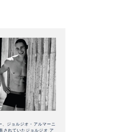
ナー、ジョルジオ・アルマーニ
表されていたジョルジオ ア