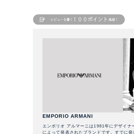
EMPORIO ARMANI
エンポリオ アルマーニは1981年にデザイ
によって発表されたブランドです。すでに発