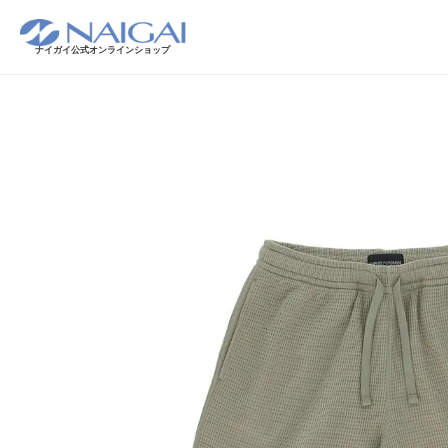
ナイガイ公式オンラインショップ