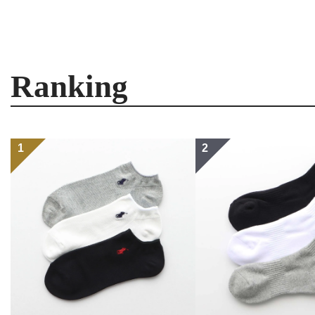
Ranking